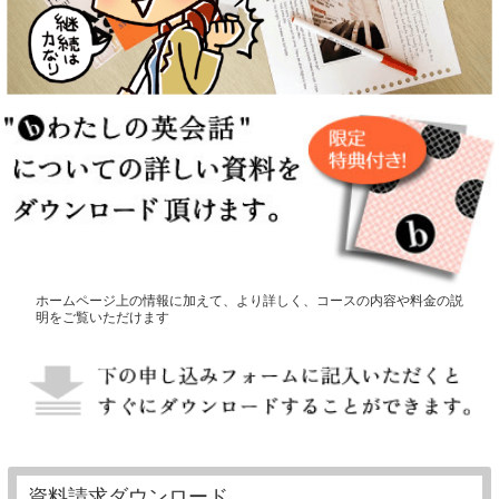
ホームページ上の情報に加えて、より詳しく、コースの内容や料金の説
明をご覧いただけます
資料請求ダウンロード