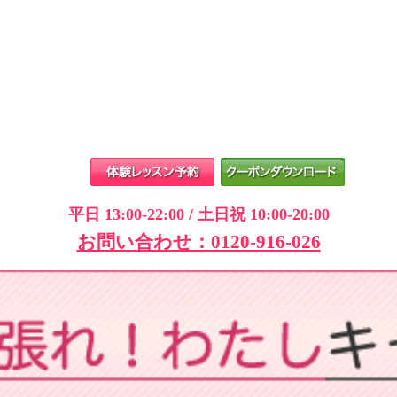
平日 13:00-22:00 / 土日祝 10:00-20:00
お問い合わせ：0120-916-026