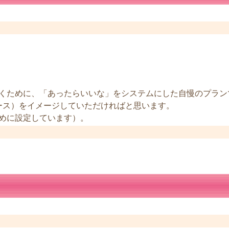
くために、「あったらいいな」をシステムにした自慢のプラン
ース）をイメージしていただければと思います。
めに設定しています）。