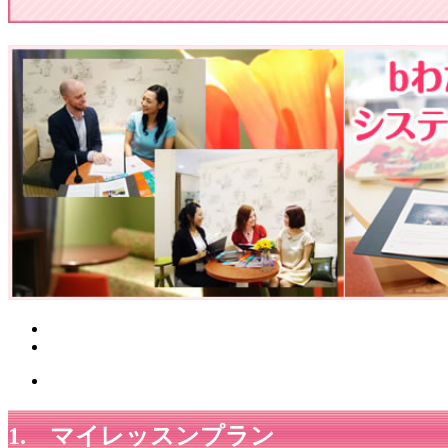
1. マイレッスンプラン