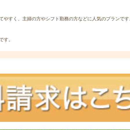
てやすく、主婦の方やシフト勤務の方などに人気のプランです
定です。