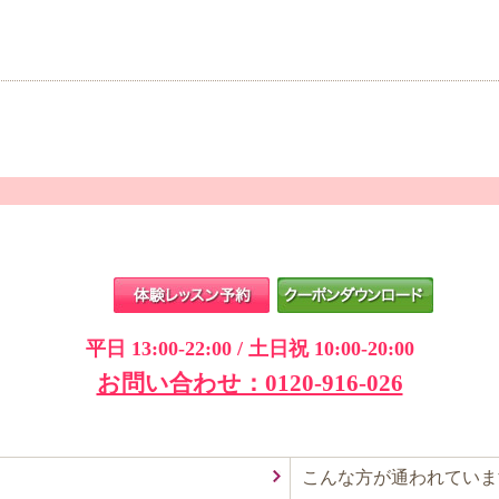
平日 13:00-22:00 / 土日祝 10:00-20:00
お問い合わせ：0120-916-026
こんな方が通われていま