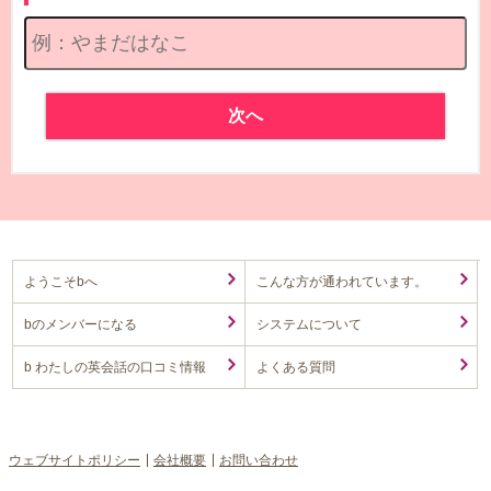
次へ
ようこそbへ
こんな方が通われています。
bのメンバーになる
システムについて
b わたしの英会話の口コミ情報
よくある質問
ウェブサイトポリシー
会社概要
お問い合わせ