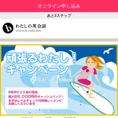
オンライン申し込み
あと3ステップ