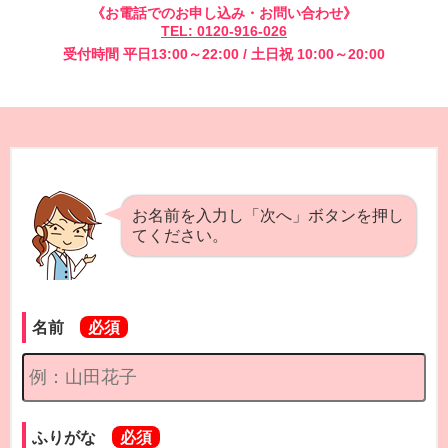
《お電話でのお申し込み・お問い合わせ》
TEL: 0120-916-026
受付時間 平日13:00～22:00 / 土日祝 10:00～20:00
お名前を入力し「次へ」ボタンを押し
てください。
名前
ふりがな