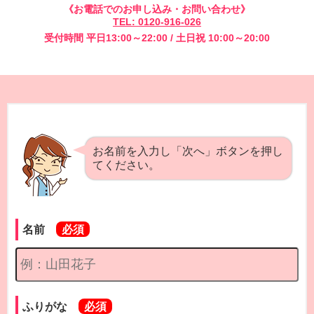
《お電話でのお申し込み・お問い合わせ》
TEL: 0120-916-026
受付時間 平日13:00～22:00 / 土日祝 10:00～20:00
お名前を入力し「次へ」ボタンを押し
てください。
名前
ふりがな