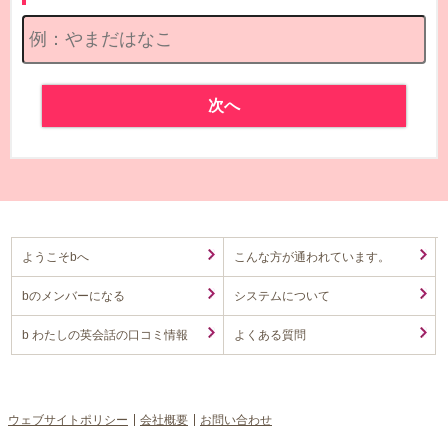
次へ
ようこそbへ
こんな方が通われています。
bのメンバーになる
システムについて
b わたしの英会話の口コミ情報
よくある質問
ウェブサイトポリシー
会社概要
お問い合わせ