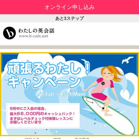
オンライン申し込み
あと3ステップ