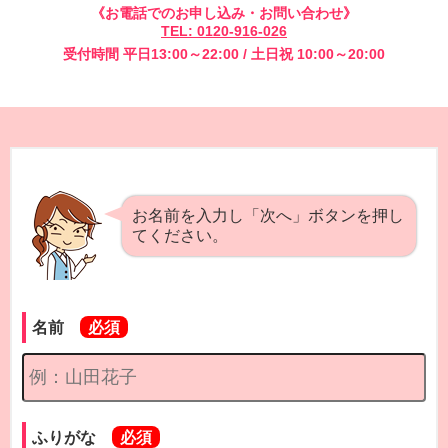
《お電話でのお申し込み・お問い合わせ》
TEL: 0120-916-026
受付時間 平日13:00～22:00 / 土日祝 10:00～20:00
お名前を入力し「次へ」ボタンを押し
てください。
名前
ふりがな