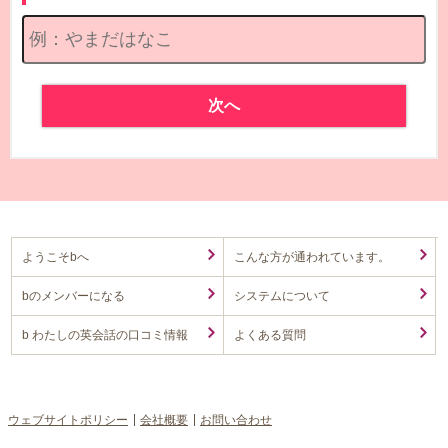
次へ
ようこそbへ
こんな方が通われています。
bのメンバーになる
システムについて
b わたしの英会話の口コミ情報
よくある質問
ウェブサイトポリシー
会社概要
お問い合わせ