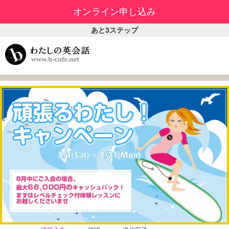
オンライン申し込み
あと3ステップ