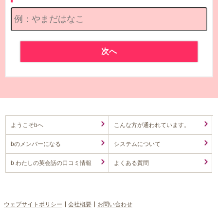
次へ
ようこそbへ
こんな方が通われています。
bのメンバーになる
システムについて
b わたしの英会話の口コミ情報
よくある質問
ウェブサイトポリシー
会社概要
お問い合わせ