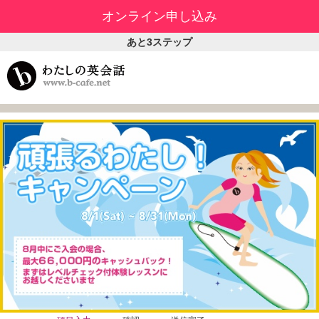
オンライン申し込み
あと3ステップ