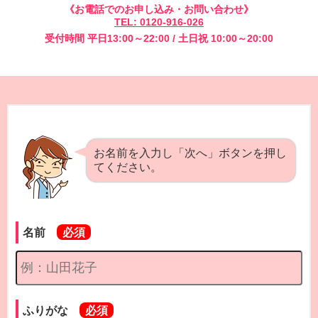
《お電話でのお申し込み・お問い合わせ》
TEL: 0120-916-026
受付時間 平日13:00～22:00 / 土日祝 10:00～20:00
お名前を入力し「次へ」ボタンを押し
てください。
名前
ふりがな