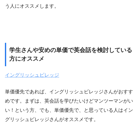
う人にオススメします。
学生さんや安めの単価で英会話を検討している
方にオススメ
イングリッシュビレッジ
単価優先であれば、イングリッシュビレッジさんがおすす
めです。まずは、英会話を学びたいけどマンツーマンがい
い！という方、でも、単価優先で、と思っている人はイン
グリッシュビレッジさんがオススメです。