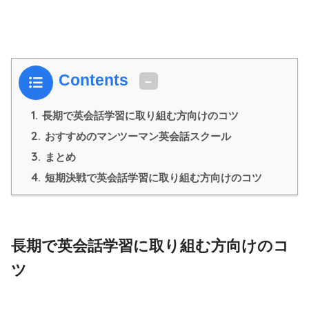
Contents
1.
長期で英会話学習に取り組む方向けのコツ
2.
おすすめのマンツーマン英会話スクール
3.
まとめ
4.
短期決戦で英会話学習に取り組む方向けのコツ
長期で英会話学習に取り組む方向けのコ
ツ