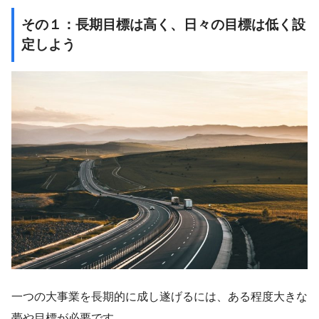
その１：長期目標は高く、日々の目標は低く設
定しよう
一つの大事業を長期的に成し遂げるには、ある程度大きな
夢や目標が必要です。