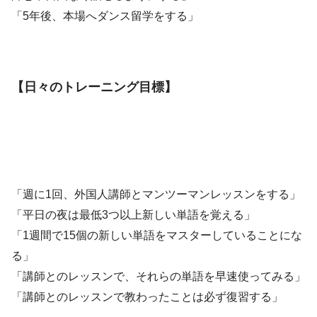
「5年後、本場へダンス留学をする」
【日々のトレーニング目標】
「週に1回、外国人講師とマンツーマンレッスンをする」
「平日の夜は最低3つ以上新しい単語を覚える」
「1週間で15個の新しい単語をマスターしていることにな
る」
「講師とのレッスンで、それらの単語を早速使ってみる」
「講師とのレッスンで教わったことは必ず復習する」