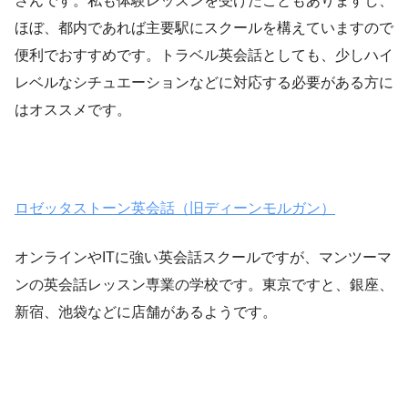
さんです。私も体験レッスンを受けたこともありますし、
ほぼ、都内であれば主要駅にスクールを構えていますので
便利でおすすめです。トラベル英会話としても、少しハイ
レベルなシチュエーションなどに対応する必要がある方に
はオススメです。
ロゼッタストーン英会話（旧ディーンモルガン）
オンラインやITに強い英会話スクールですが、マンツーマ
ンの英会話レッスン専業の学校です。東京ですと、銀座、
新宿、池袋などに店舗があるようです。