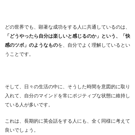
どの世界でも、顕著な成功をする人に共通しているのは、
「どうやったら自分は楽しいと感じるのか」という、「快
感のツボ」のようなもの
を、自分でよく理解しているとい
うことです。
そして、日々の生活の中に、そうした時間を意図的に取り
入れて、自分のマインドを常にポジティブな状態に維持し
ている人が多いです。
これは、長期的に英会話をする人にも、全く同様に考えて
良いでしょう。