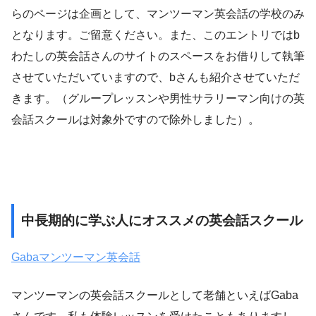
らのページは企画として、マンツーマン英会話の学校のみ
となります。ご留意ください。また、このエントリではb
わたしの英会話さんのサイトのスペースをお借りして執筆
させていただいていますので、bさんも紹介させていただ
きます。（グループレッスンや男性サラリーマン向けの英
会話スクールは対象外ですので除外しました）。
中長期的に学ぶ人にオススメの英会話スクール
Gabaマンツーマン英会話
マンツーマンの英会話スクールとして老舗といえばGaba