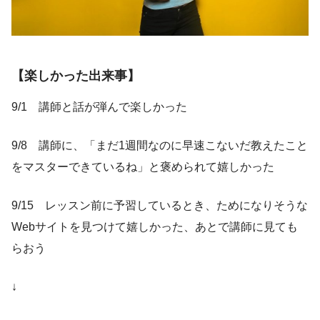
【楽しかった出来事】
9/1 講師と話が弾んで楽しかった
9/8 講師に、「まだ1週間なのに早速こないだ教えたこと
をマスターできているね」と褒められて嬉しかった
9/15 レッスン前に予習しているとき、ためになりそうな
Webサイトを見つけて嬉しかった、あとで講師に見ても
らおう
↓