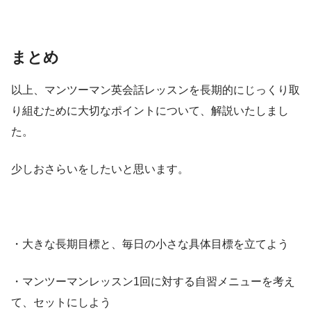
まとめ
以上、マンツーマン英会話レッスンを長期的にじっくり取
り組むために大切なポイントについて、解説いたしまし
た。
少しおさらいをしたいと思います。
・大きな長期目標と、毎日の小さな具体目標を立てよう
・マンツーマンレッスン1回に対する自習メニューを考え
て、セットにしよう