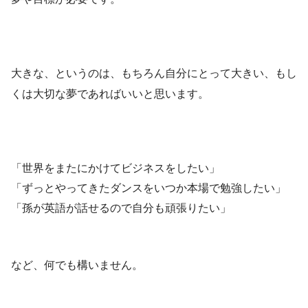
大きな、というのは、もちろん自分にとって大きい、もし
くは大切な夢であればいいと思います。
「世界をまたにかけてビジネスをしたい」
「ずっとやってきたダンスをいつか本場で勉強したい」
「孫が英語が話せるので自分も頑張りたい」
など、何でも構いません。