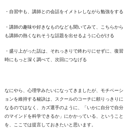
・自習中も、講師との会話をイメトレしながら勉強をする
・講師の趣味や好きなものなども聞いてみて、こちらから
も講師の熱くなれそうな話題を出せるように心がける
・盛り上がった話は、それっきりで終わりにせずに、復習
時にもっと深く調べて、次回につなげる
なにやら、心理学みたいになってきましたが、モチベーシ
ョンを維持する秘訣は、スクールのコーチに頼りっきりに
なるのではなく、カズ選手のように、「いかに自分で自分
のマインドを科学できるか」にかかっている、ということ
を、ここでは提言しておきたいと思います。