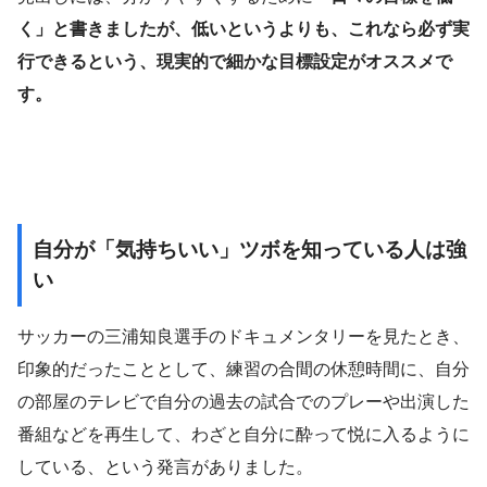
く」と書きましたが、低いというよりも、これなら必ず実
行できるという、現実的で細かな目標設定がオススメで
す。
自分が「気持ちいい」ツボを知っている人は強
い
サッカーの三浦知良選手のドキュメンタリーを見たとき、
印象的だったこととして、練習の合間の休憩時間に、自分
の部屋のテレビで自分の過去の試合でのプレーや出演した
番組などを再生して、わざと自分に酔って悦に入るように
している、という発言がありました。