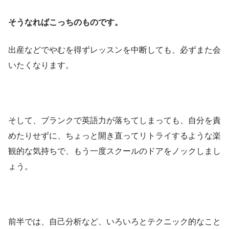
そうなればこっちのものです。
出産などでやむを得ずレッスンを中断しても、必ずまた会
いたくなります。
そして、ブランクで英語力が落ちてしまっても、自分を責
めたりせずに、ちょっと開き直ってリトライするような楽
観的な気持ちで、もう一度スクールのドアをノックしまし
ょう。
前半では、自己分析など、いろいろとテクニック的なこと