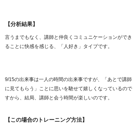
【分析結果】
言うまでもなく、講師と仲良くコミュニケーションができ
ることに快感を感じる、「人好き」タイプです。
9/15の出来事は一人の時間の出来事ですが、「あとで講師
に見てもらう」ことに思いを馳せて嬉しくなっているので
すから、結局、講師と会う時間が楽しいのです。
【この場合のトレーニング方法】