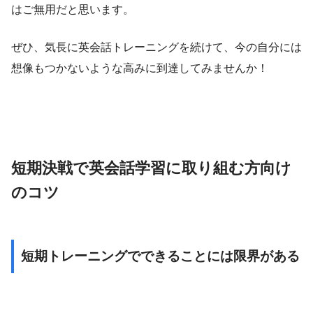
はご無用だと思います。
ぜひ、気長に英会話トレーニングを続けて、今の自分には
想像もつかないような高みに到達してみませんか！
短期決戦で英会話学習に取り組む方向け
のコツ
短期トレーニングでできることには限界がある