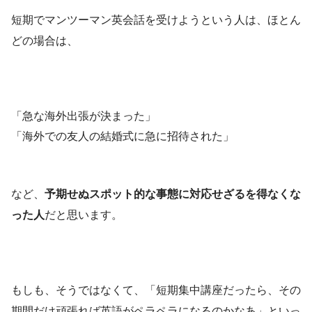
短期でマンツーマン英会話を受けようという人は、ほとん
どの場合は、
「急な海外出張が決まった」
「海外での友人の結婚式に急に招待された」
など、
予期せぬスポット的な事態に対応せざるを得なくな
った人
だと思います。
もしも、そうではなくて、「短期集中講座だったら、その
期間だけ頑張れば英語がペラペラになるのかなあ」といっ