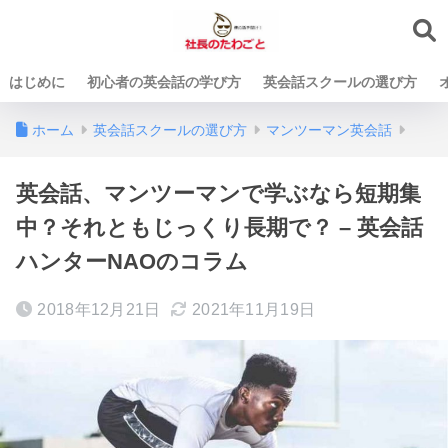
はじめに
初心者の英会話の学び方
英会話スクールの選び方
ホーム
英会話スクールの選び方
マンツーマン英会話
英会話、マンツーマンで学ぶなら短期集
中？それともじっくり長期で？ – 英会話
ハンターNAOのコラム
2018年12月21日
2021年11月19日