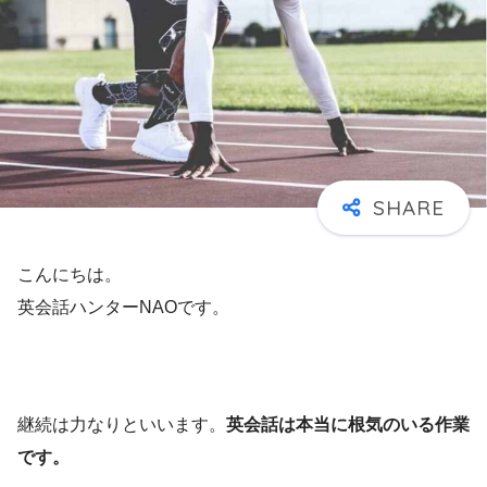
こんにちは。
英会話ハンターNAOです。
継続は力なりといいます。
英会話は本当に根気のいる作業
です。