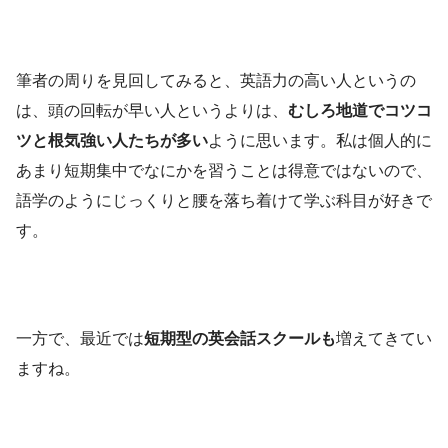
筆者の周りを見回してみると、英語力の高い人というの
は、頭の回転が早い人というよりは、
むしろ地道でコツコ
ツと根気強い人たちが多い
ように思います。私は個人的に
あまり短期集中でなにかを習うことは得意ではないので、
語学のようにじっくりと腰を落ち着けて学ぶ科目が好きで
す。
一方で、最近では
短期型の英会話スクールも
増えてきてい
ますね。