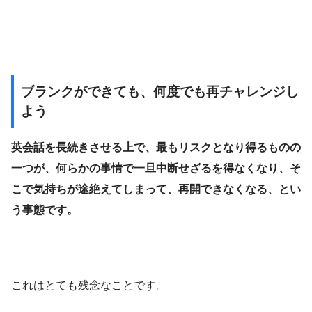
ブランクができても、何度でも再チャレンジし
よう
英会話を長続きさせる上で、最もリスクとなり得るものの
一つが、何らかの事情で一旦中断せざるを得なくなり、そ
こで気持ちが途絶えてしまって、再開できなくなる、とい
う事態です。
これはとても残念なことです。