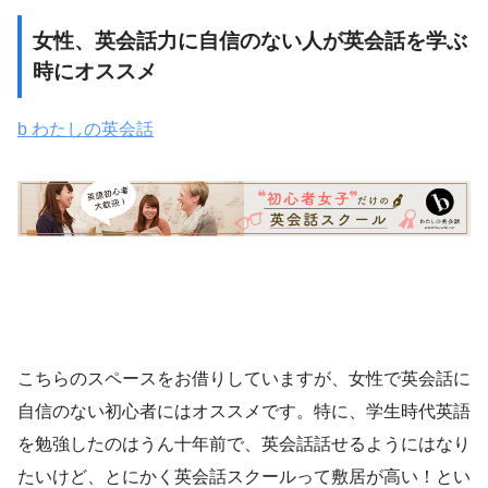
女性、英会話力に自信のない人が英会話を学ぶ
時にオススメ
b わたしの英会話
こちらのスペースをお借りしていますが、女性で英会話に
自信のない初心者にはオススメです。特に、学生時代英語
を勉強したのはうん十年前で、英会話話せるようにはなり
たいけど、とにかく英会話スクールって敷居が高い！とい