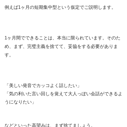
例えば1ヶ月の短期集中型という仮定でご説明します。
1ヶ月間でできることは、本当に限られています。そのた
め、まず、完璧主義を捨てて、妥協をする必要がありま
す。
「美しい発音でカッコよく話したい」
「気の利いた言い回しを覚えて大人っぽい会話ができるよ
うになりたい」
などといった高望みは、まず捨てましょう。