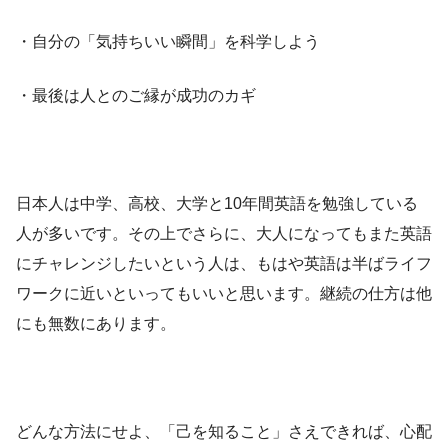
・自分の「気持ちいい瞬間」を科学しよう
・最後は人とのご縁が成功のカギ
日本人は中学、高校、大学と10年間英語を勉強している
人が多いです。その上でさらに、大人になってもまた英語
にチャレンジしたいという人は、もはや英語は半ばライフ
ワークに近いといってもいいと思います。継続の仕方は他
にも無数にあります。
どんな方法にせよ、「己を知ること」さえできれば、心配