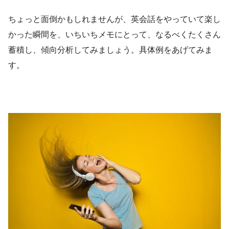
ちょっと面倒かもしれませんが、英会話をやっていて楽し
かった瞬間を、いちいちメモにとって、なるべくたくさん
蓄積し、傾向分析してみましょう。具体例をあげてみま
す。