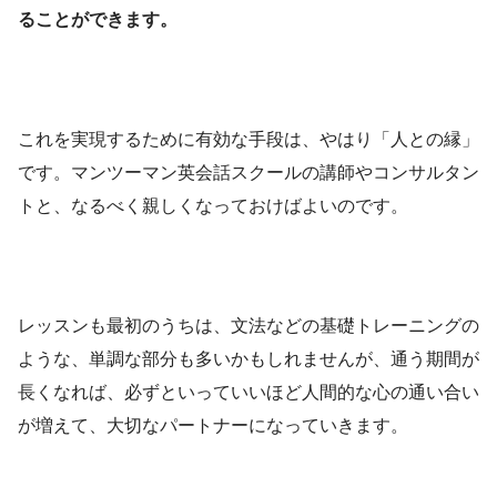
ることができます。
これを実現するために有効な手段は、やはり「人との縁」
です。マンツーマン英会話スクールの講師やコンサルタン
トと、なるべく親しくなっておけばよいのです。
レッスンも最初のうちは、文法などの基礎トレーニングの
ような、単調な部分も多いかもしれませんが、通う期間が
長くなれば、必ずといっていいほど人間的な心の通い合い
が増えて、大切なパートナーになっていきます。