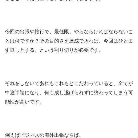
今回の出張や旅行で、最低限、やらならければならないこ
とは何ですか？その目的さえ達成できれば、今回はひとま
ず良しとする、という割り切りが必要です。
それをしないであれもこれもとこだわっていると、全てが
中途半端になり、何も成し遂げられずに終わってしまう可
能性が高いです。
例えばビジネスの海外出張ならば、