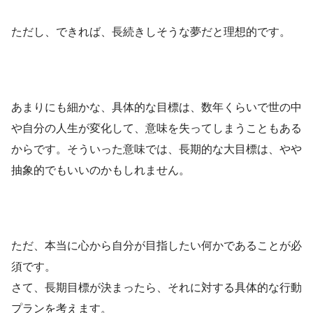
ただし、できれば、長続きしそうな夢だと理想的です。
あまりにも細かな、具体的な目標は、数年くらいで世の中
や自分の人生が変化して、意味を失ってしまうこともある
からです。そういった意味では、長期的な大目標は、やや
抽象的でもいいのかもしれません。
ただ、本当に心から自分が目指したい何かであることが必
須です。
さて、長期目標が決まったら、それに対する具体的な行動
プランを考えます。