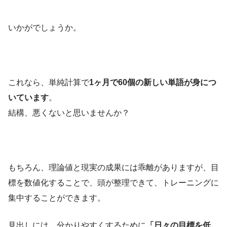
いかがでしょうか。
これなら、単純計算で
1ヶ月で60個の新しい単語が身につ
いています
。
結構、悪くないと思いませんか？
もちろん、理論値と現実の成果には乖離がありますが、目
標を数値化することで、頭が整理できて、トレーニングに
集中することができます。
見出しには、分かりやすくするために
「日々の目標を低