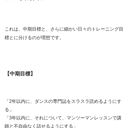
これは、中期目標と、さらに細かい日々のトレーニング目
標とに分けるのが理想です。
【中期目標】
「2年以内に、ダンスの専門誌をスラスラ読めるようにす
る」
「3年以内に、それについて、マンツーマンレッスンで講
師と不自由なく話せるようにする」