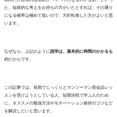
た、短絡的な考えをお持ちの方がいたとすれば、その通り
になる確率は極めて低いので、方針転換した方がよいと思
います。
なぜなら、上記のように
語学は、基本的に時間のかかるも
の
だからです。
この記事では、長期でじっくりとマンツーマン英会話レッ
スンを受けようとしている人、短期決戦で学ぶ人のため
に、オススメの勉強方法やモチベーション維持のコツなど
を解説したいと思います。