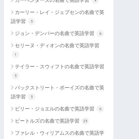
カーペンターズの名曲で英語学習
9
カーリー・レイ・ジェプセンの名曲で英
語学習
3
ジョン・デンバーの名曲で英語学習
6
セリーヌ・ディオンの名曲で英語学習
1
テイラー・スウィフトの名曲で英語学習
3
バックストリート・ボーイズの名曲で英
語学習
3
ビリー・ジョエルの名曲で英語学習
6
ビートルズの名曲で英語学習
23
ファレル・ウィリアムスの名曲で英語学