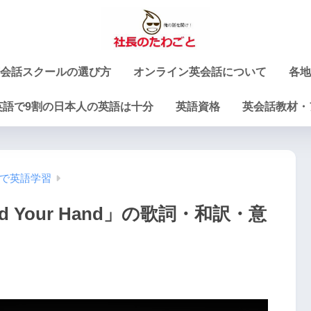
会話スクールの選び方
オンライン英会話について
各地
英語で9割の日本人の英語は十分
英語資格
英会話教材・
で英語学習
old Your Hand」の歌詞・和訳・意