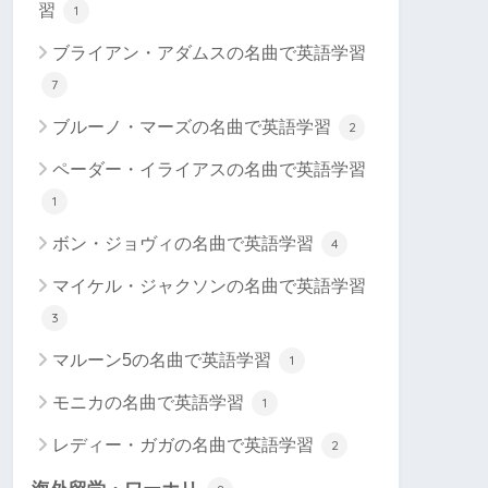
習
1
ブライアン・アダムスの名曲で英語学習
7
ブルーノ・マーズの名曲で英語学習
2
ペーダー・イライアスの名曲で英語学習
1
ボン・ジョヴィの名曲で英語学習
4
マイケル・ジャクソンの名曲で英語学習
3
マルーン5の名曲で英語学習
1
モニカの名曲で英語学習
1
レディー・ガガの名曲で英語学習
2