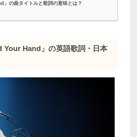
ur Hand」の曲タイトルと歌詞の意味とは？
ld Your Hand」の英語歌詞・日本