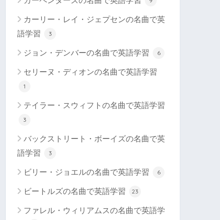
カーペンターズの名曲で英語学習
9
カーリー・レイ・ジェプセンの名曲で英
語学習
3
ジョン・デンバーの名曲で英語学習
6
セリーヌ・ディオンの名曲で英語学習
1
テイラー・スウィフトの名曲で英語学習
3
バックストリート・ボーイズの名曲で英
語学習
3
ビリー・ジョエルの名曲で英語学習
6
ビートルズの名曲で英語学習
23
ファレル・ウィリアムスの名曲で英語学