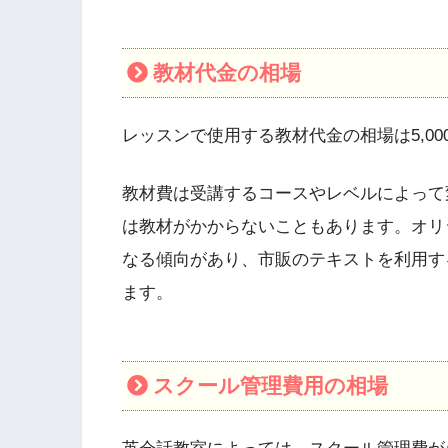
教材代金の相場
レッスンで使用する教材代金の相場は5,000
教材費は受講するコースやレベルによって
は教材がかからないこともあります。オリ
なる傾向があり、市販のテキストを利用す
ます。
スクール管理費用の相場