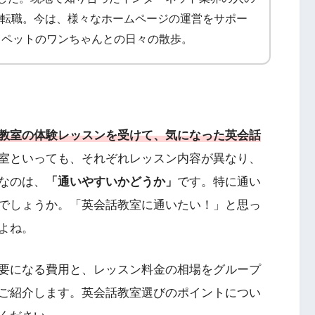
に転職。今は、様々なホームページの運営をサポー
、ペットのワンちゃんとの日々の散歩。
教室の体験レッスンを受けて、気になった英会話
室といっても、それぞれレッスン内容が異なり、
なのは、
「通いやすいかどうか」
です。特に通い
でしょうか。「英会話教室に通いたい！」と思っ
よね。
要になる費用と、レッスン料金の相場をグループ
ご紹介します。英会話教室選びのポイントについ