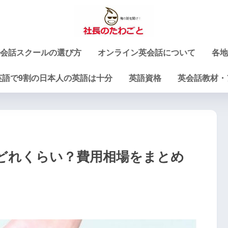
会話スクールの選び方
オンライン英会話について
各地
英語で9割の日本人の英語は十分
英語資格
英会話教材・
どれくらい？費用相場をまとめ