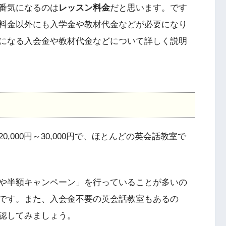
番気になるのは
レッスン料金
だと思います。です
料金以外にも入学金や教材代金などが必要になり
になる入会金や教材代金などについて詳しく説明
000円～30,000円で、ほとんどの英会話教室で
や半額キャンペーン」を行っていることが多いの
です。また、入会金不要の英会話教室もあるの
認してみましょう。