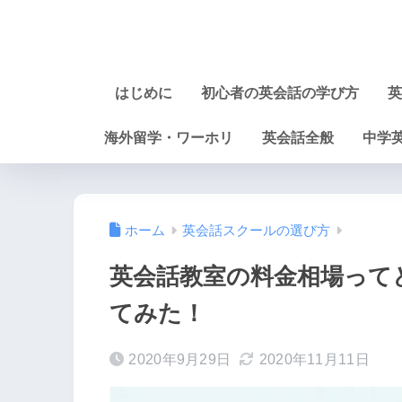
はじめに
初心者の英会話の学び方
英
海外留学・ワーホリ
英会話全般
中学
ホーム
英会話スクールの選び方
英会話教室の料金相場って
てみた！
2020年9月29日
2020年11月11日