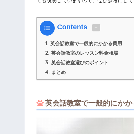
ても説明していますので、ぜひ参考にして
Contents
1.
英会話教室で一般的にかかる費用
2.
英会話教室のレッスン料金相場
3.
英会話教室選びのポイント
4.
まとめ
英会話教室で一般的にかか