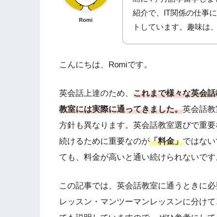
紹介で、IT関係の仕事
Romi
トしています。趣味は
こんにちは、Romiです。
英会話上達のため、
これまで様々な英会話
教室には実際に通ってきました。
英会話教
方針も異なります。英会話教室選びで重要
続けるために重要なのが
「料金」
ではない
ても、料金が高いと通い続けられないです
この記事では、英会話教室に通うときに必
レッスン・マンツーマンレッスンに分けて