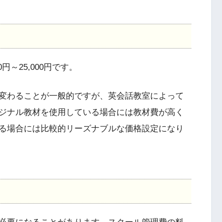
円～25,000円です。
変わることが一般的ですが、英会話教室によって
ジナル教材を使用している場合には教材費が高く
る場合には比較的リーズナブルな価格設定になり