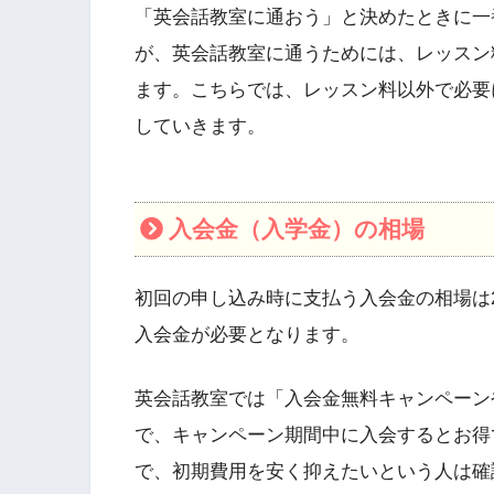
「英会話教室に通おう」と決めたときに一
が、英会話教室に通うためには、レッスン
ます。こちらでは、レッスン料以外で必要
していきます。
入会金（入学金）の相場
初回の申し込み時に支払う入会金の相場は20,
入会金が必要となります。
英会話教室では「入会金無料キャンペーン
で、キャンペーン期間中に入会するとお得
で、初期費用を安く抑えたいという人は確