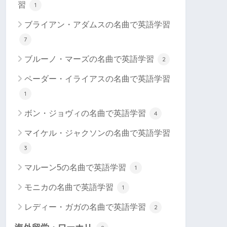
習
1
ブライアン・アダムスの名曲で英語学習
7
ブルーノ・マーズの名曲で英語学習
2
ペーダー・イライアスの名曲で英語学習
1
ボン・ジョヴィの名曲で英語学習
4
マイケル・ジャクソンの名曲で英語学習
3
マルーン5の名曲で英語学習
1
モニカの名曲で英語学習
1
レディー・ガガの名曲で英語学習
2