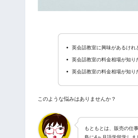
英会話教室に興味があるけれ
英会話教室の料金相場が知り
英会話教室の料金相場が知り
このような悩みはありませんか？
もともとは、販売の仕
島に4ヶ月語学留学しま