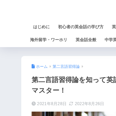
はじめに
初心者の英会話の学び方
英
海外留学・ワーホリ
英会話全般
中学
ホーム
第二言語習得論
第二言語習得論を知って英
マスター！
2021年8月28日
2022年8月26日