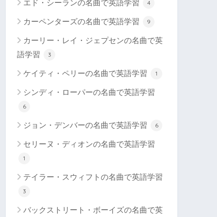
エド・シーランの名曲で英語学習
4
カーペンターズの名曲で英語学習
9
カーリー・レイ・ジェプセンの名曲で英
語学習
3
ケイティ・ペリーの名曲で英語学習
1
シンディ・ローパーの名曲で英語学習
6
ジョン・デンバーの名曲で英語学習
6
セリーヌ・ディオンの名曲で英語学習
1
テイラー・スウィフトの名曲で英語学習
3
バックストリート・ボーイズの名曲で英