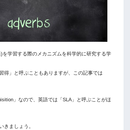
語)を学習する際のメカニズムを科学的に研究する学
習得」と呼ぶこともありますが、この記事では
cquisition」なので、英語では「SLA」と呼ぶことがほ
いきましょう。