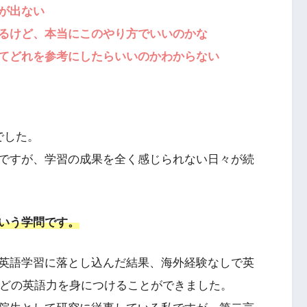
が出ない
るけど、本当にこのやり方でいいのかな
てどれを参考にしたらいいのかわからない
でした。
ですが、学習の成果を全く感じられない日々が続
いう学問です。
英語学習に落とし込んだ結果、海外経験なしで英
るほどの英語力を身につけることができました。