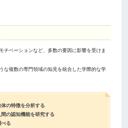
モチベーションなど、多数の要因に影響を受けま
うな複数の専門領域の知見を統合した学際的な学
自体の特徴を分析する
人間の認知機能を研究する
調べる