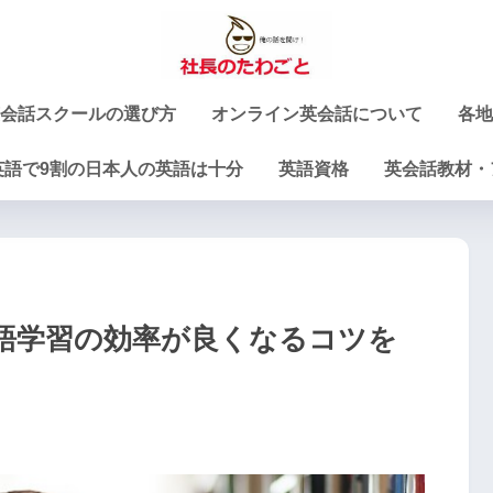
会話スクールの選び方
オンライン英会話について
各地
英語で9割の日本人の英語は十分
英語資格
英会話教材・
語学習の効率が良くなるコツを