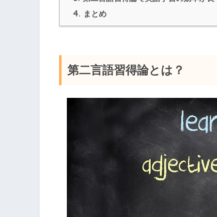
4.
まとめ
第二言語習得論とは？