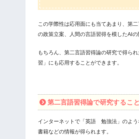
この学際性は応用面にも当てあまり、第二
の政策立案、人間の言語習得を模したAI
もちろん、第二言語習得論の研究で得られ
習」にも応用することができます。
第二言語習得論で研究するこ
インターネットで「英語 勉強法」のよう
書籍などの情報が得られます。