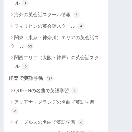
ール
1
海外の英会話スクール情報
8
フィリピンの英会話スクール
4
関東（東京・神奈川）エリアの英会話ス
クール
52
関西エリア（大阪・神戸）の英会話スク
ール
6
洋楽で英語学習
127
QUEENの名曲で英語学習
1
アリアナ・グランデの名曲で英語学習
2
イーグルスの名曲で英語学習
6