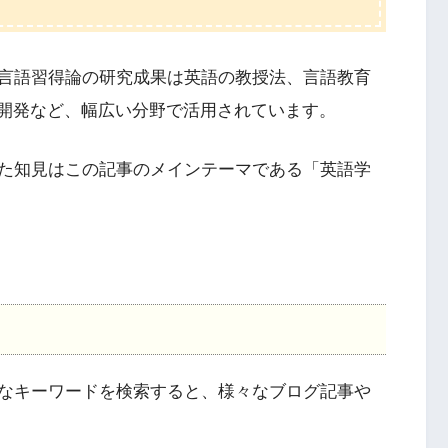
言語習得論の研究成果は英語の教授法、言語教育
の開発など、幅広い分野で活用されています。
た知見はこの記事のメインテーマである「英語学
と
なキーワードを検索すると、様々なブログ記事や