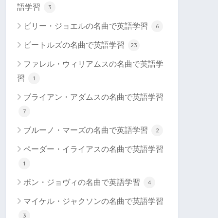
語学習
3
ビリー・ジョエルの名曲で英語学習
6
ビートルズの名曲で英語学習
23
ファレル・ウィリアムスの名曲で英語学
習
1
ブライアン・アダムスの名曲で英語学習
7
ブルーノ・マーズの名曲で英語学習
2
ペーダー・イライアスの名曲で英語学習
1
ボン・ジョヴィの名曲で英語学習
4
マイケル・ジャクソンの名曲で英語学習
3