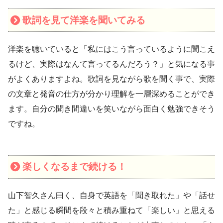
歌詞を見て洋楽を聞いてみる
洋楽を聴いていると「私にはこう言っているように聞こえ
るけど、実際はなんて言ってるんだろう？」と気になる事
がよくありますよね。歌詞を見ながら歌を聞く事で、実際
の文章と発音の仕方が分かり理解を一層深めることができ
ます。自分の聞き間違いを笑いながら面白く勉強できそう
ですね。
楽しくなるまで続ける！
山下智久さん曰く、自身で英語を「聞き取れた」や「話せ
た」と感じる瞬間を段々と積み重ねて「楽しい」と思える