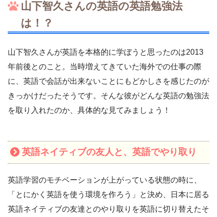
山下智久さんの英語の英語勉強法
は！？
山下智久さんが英語を本格的に学ぼうと思ったのは2013
年前後とのこと。当時増えてきていた海外での仕事の際
に、英語で会話が出来ないことにもどかしさを感じたのが
きっかけだったそうです。そんな彼がどんな英語の勉強法
を取り入れたのか、具体的な見てみましょう！
英語ネイティブの友人と、英語でやり取り
英語学習のモチベーションが上がっている状態の時に、
「とにかく英語を使う環境を作ろう」と決め、日本に居る
英語ネイティブの友達とのやり取りを英語に切り替えたそ