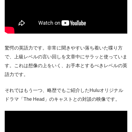
驚愕の英語力です。非常に聞きやすい落ち着いた喋り方
で、上級レベルの言い回しを文章中にサラッと使っていま
す。これは想像の上をいく、お手本とするべきレベルの英
語力です。
それではもう一つ、略歴でもご紹介したHuluオリジナル
ドラマ「The Head」のキャストとの対談の映像です。