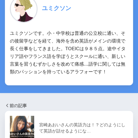
ユミクソン
ユミクソンです。小・中学校は普通の公立校に通い、そ
の後留学などを経て、海外を含め英語がメインの環境で
長く仕事をしてきました。TOEICは９８５点。途中イタ
リア語やフランス語を学ぼうとスクールに通い、新しい
言葉を習うむずかしさを改めて痛感…語学に関しては無
類のパッションを持っているアラフォーです！
前の記事
宮崎あおいさんの英語力は！？どのようにし
て英語が話せるようにな…