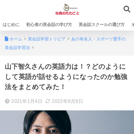
はじめに
初心者の英会話の学び方
英会話スクールの選び方
ホーム
英会話学習トリビア
あの有名人・スポーツ選手の
英会話学習法
山下智久さんの英語力は！？どのように
して英語が話せるようになったのか勉強
法をまとめてみた！
2021年1月4日
2022年8月8日