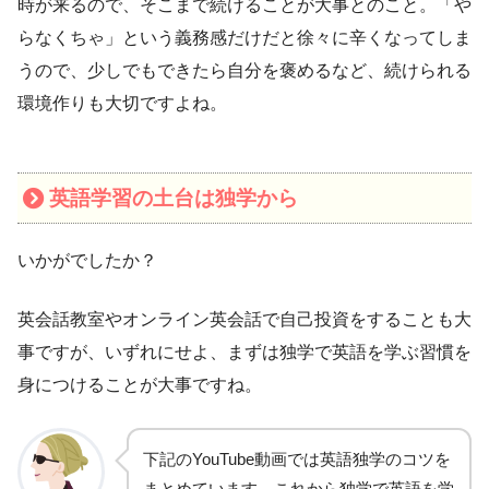
時が来るので、そこまで続けることが大事とのこと。「や
らなくちゃ」という義務感だけだと徐々に辛くなってしま
うので、少しでもできたら自分を褒めるなど、続けられる
環境作りも大切ですよね。
英語学習の土台は独学から
いかがでしたか？
英会話教室やオンライン英会話で自己投資をすることも大
事ですが、いずれにせよ、まずは独学で英語を学ぶ習慣を
身につけることが大事ですね。
下記のYouTube動画では英語独学のコツを
まとめています。これから独学で英語を学