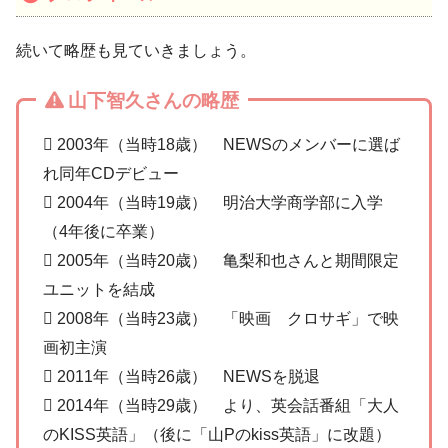
続いて略歴も見ていきましょう。
山下智久さんの略歴
 2003年（当時18歳） NEWSのメンバーに選ば
れ同年CDデビュー
 2004年（当時19歳） 明治大学商学部に入学
（4年後に卒業）
 2005年（当時20歳） 亀梨和也さんと期間限定
ユニットを結成
 2008年（当時23歳） 「映画 クロサギ」で映
画初主演
 2011年（当時26歳） NEWSを脱退
 2014年（当時29歳） より、英会話番組「大人
のKISS英語」（後に「山Pのkiss英語」に改題）