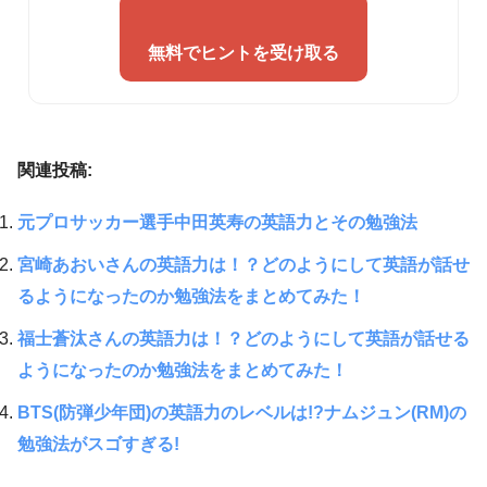
無料でヒントを受け取る
関連投稿:
元プロサッカー選手中田英寿の英語力とその勉強法
宮崎あおいさんの英語力は！？どのようにして英語が話せ
るようになったのか勉強法をまとめてみた！
福士蒼汰さんの英語力は！？どのようにして英語が話せる
ようになったのか勉強法をまとめてみた！
BTS(防弾少年団)の英語力のレベルは!?ナムジュン(RM)の
勉強法がスゴすぎる!