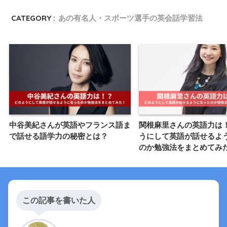
CATEGORY :
あの有名人・スポーツ選手の英会話学習法
中谷美紀さんが英語やフランス語ま
関根麻里さんの英語力は
で話せる語学力の秘密とは？
うにして英語が話せるよ
のか勉強法をまとめてみ
この記事を書いた人