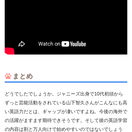
まとめ
どうでしたでしょうか。ジャニーズ出身で10代初頭から
ずっと芸能活動をされている山下智久さんがこんなにも高
い英語力だとは、ギャップが凄いですよね。今後の海外で
の活躍がますます期待できそうです。そして彼の英語学習
の内容は割と万人向けで始めやすいのではないでしょう