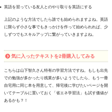
英語を習っている友人とのやり取りを英語にする
上記のような方法でしたら誰でも始められますよね。英語
に限らず小さな事でもきっかけを作って始められれば、少
しずつでもスキルアップに繋がっていきますよね。
気に入ったテキストを2冊購入してみる
こちらは山下智久さん特有の学習方法ですね。もしも出先
での勉強が多かったり残業が多いようでしたら、もう一冊
自宅用に同じ本を用意して、帰宅後に学びたいページを開
いてテーブルに置いておく「省エネ学習法」も試す価値が
あるかも？！