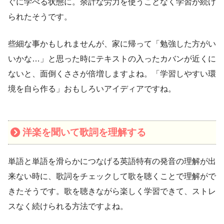
ぐに学べる状態に。余計な労力を使うことなく学習が続け
られたそうです。
些細な事かもしれませんが、家に帰って「勉強した方がい
いかな…」と思った時にテキストの入ったカバンが近くに
ないと、面倒くささが倍増しますよね。「学習しやすい環
境を自ら作る」おもしろいアイディアですね。
洋楽を聞いて歌詞を理解する
単語と単語を滑らかにつなげる英語特有の発音の理解が出
来ない時に、歌詞をチェックして歌を聴くことで理解がで
きたそうです。歌を聴きながら楽しく学習できて、ストレ
スなく続けられる方法ですよね。