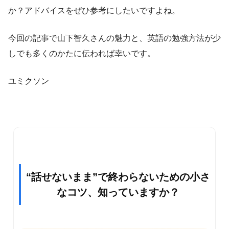
か？アドバイスをぜひ参考にしたいですよね。
今回の記事で山下智久さんの魅力と、英語の勉強方法が少
しでも多くのかたに伝われば幸いです。
ユミクソン
“話せないまま”で終わらないための小さ
なコツ、知っていますか？