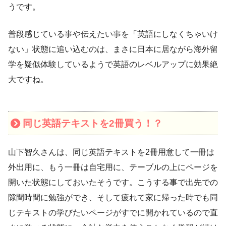
うです。
普段感じている事や伝えたい事を「英語にしなくちゃいけ
ない」状態に追い込むのは、まさに日本に居ながら海外留
学を疑似体験しているようで英語のレベルアップに効果絶
大ですね。
同じ英語テキストを2冊買う！？
山下智久さんは、同じ英語テキストを2冊用意して一冊は
外出用に、もう一冊は自宅用に、テーブルの上にページを
開いた状態にしておいたそうです。こうする事で出先での
隙間時間に勉強ができ、そして疲れて家に帰った時でも同
じテキストの学びたいページがすでに開かれているので直