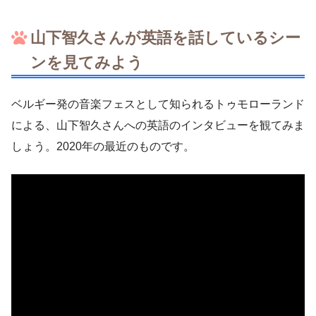
山下智久さんが英語を話しているシー
ンを見てみよう
ベルギー発の音楽フェスとして知られるトゥモローランド
による、山下智久さんへの英語のインタビューを観てみま
しょう。2020年の最近のものです。