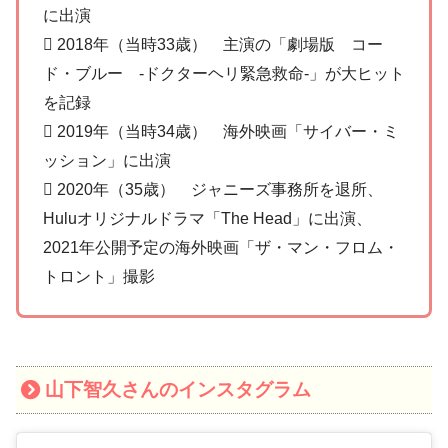
に出演
 2018年（当時33歳） 主演の「劇場版 コー
ド・ブルー -ドクターヘリ緊急救命-」が大ヒット
を記録
 2019年（当時34歳） 海外映画「サイバー・ミ
ッション」に出演
 2020年（35歳） ジャニーズ事務所を退所、
Huluオリジナルドラマ「The Head」に出演、
2021年公開予定の海外映画「ザ・マン・フロム・
トロント」撮影
山下智久さんのインスタグラム