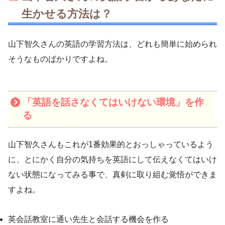
生かせる方法は？
山下智久さんの英語の学習方法は、どれも簡単に始められ
そうなものばかりですよね。
「英語を話さなくてはいけない環境」を作
る
山下智久さんもこれが1番効果的とおっしゃっているよう
に、とにかく自分の気持ちを英語にして伝えなくてはいけ
ない状態になってみる事で、真剣に取り組む覚悟ができま
すよね。
英会話教室に通い先生と会話する機会を作る