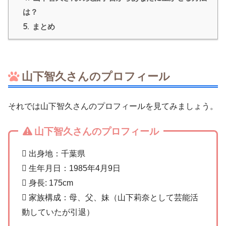
は？
5.
まとめ
山下智久さんのプロフィール
それでは山下智久さんのプロフィールを見てみましょう。
山下智久さんのプロフィール
 出身地：千葉県
 生年月日：1985年4月9日
 身長: 175cm
 家族構成：母、父、妹（山下莉奈として芸能活
動していたが引退）