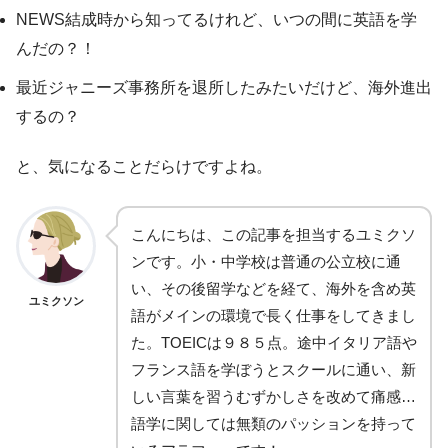
NEWS結成時から知ってるけれど、いつの間に英語を学
んだの？！
最近ジャニーズ事務所を退所したみたいだけど、海外進出
するの？
と、気になることだらけですよね。
こんにちは、この記事を担当するユミクソ
ンです。小・中学校は普通の公立校に通
い、その後留学などを経て、海外を含め英
ユミクソン
語がメインの環境で長く仕事をしてきまし
た。TOEICは９８５点。途中イタリア語や
フランス語を学ぼうとスクールに通い、新
しい言葉を習うむずかしさを改めて痛感…
語学に関しては無類のパッションを持って