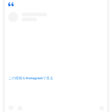
この投稿をInstagramで見る