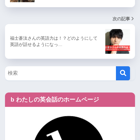
次の記事
福士蒼汰さんの英語力は！？どのようにして
英語が話せるようになっ…
b わたしの英会話のホームページ