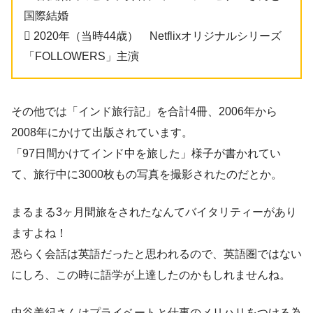
国際結婚
 2020年（当時44歳） Netflixオリジナルシリーズ
「FOLLOWERS」主演
その他では「インド旅行記」を合計4冊、2006年から
2008年にかけて出版されています。
「97日間かけてインド中を旅した」様子が書かれてい
て、旅行中に3000枚もの写真を撮影されたのだとか。
まるまる3ヶ月間旅をされたなんてバイタリティーがあり
ますよね！
恐らく会話は英語だったと思われるので、英語圏ではない
にしろ、この時に語学が上達したのかもしれませんね。
中谷美紀さんはプライベートと仕事のメリハリをつける為