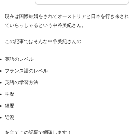
現在は国際結婚をされてオーストリアと日本を行き来され
ていらっしゃるという中谷美紀さん。
この記事ではそんな中谷美紀さんの
英語のレベル
フランス語のレベル
英語の学習方法
学歴
経歴
近況
を全てこの記事で網羅します！