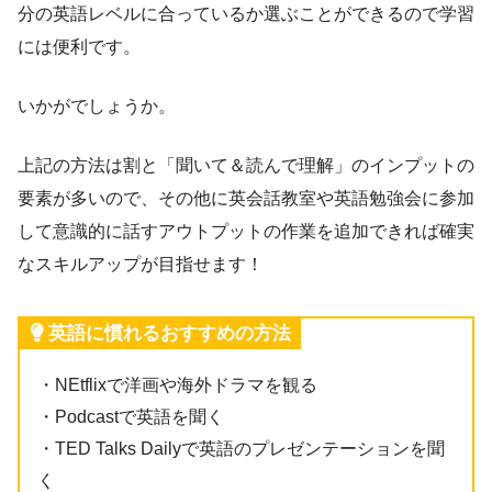
分の英語レベルに合っているか選ぶことができるので学習
には便利です。
いかがでしょうか。
上記の方法は割と「聞いて＆読んで理解」のインプットの
要素が多いので、その他に英会話教室や英語勉強会に参加
して意識的に話すアウトプットの作業を追加できれば確実
なスキルアップが目指せます！
英語に慣れるおすすめの方法
・NEtflixで洋画や海外ドラマを観る
・Podcastで英語を聞く
・TED Talks Dailyで英語のプレゼンテーションを聞
く