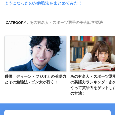
ようになったのか勉強法をまとめてみた！
CATEGORY :
あの有名人・スポーツ選手の英会話学習法
俳優 ディーン・フジオカの英語力
あの有名人・スポーツ選
とその勉強法 - ゴン太が行く！
の英語力ランキング！あ
やって英語力をゲットし
の方法！