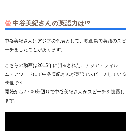
中谷美紀さんの英語力は!?
中谷美紀さんはアジアの代表として、映画祭で英語のスピ
ーチをしたことがあります。
こちらの動画は2015年に開催された、アジア・フィル
ム・アワードにて中谷美紀さんが英語でスピーチしている
映像です。
開始から2：00分辺りで中谷美紀さんがスピーチを披露し
ます。