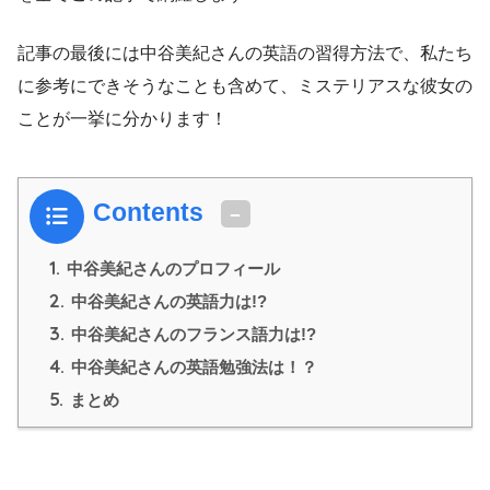
記事の最後には中谷美紀さんの英語の習得方法で、私たち
に参考にできそうなことも含めて、ミステリアスな彼女の
ことが一挙に分かります！
Contents
1.
中谷美紀さんのプロフィール
2.
中谷美紀さんの英語力は!?
3.
中谷美紀さんのフランス語力は!?
4.
中谷美紀さんの英語勉強法は！？
5.
まとめ