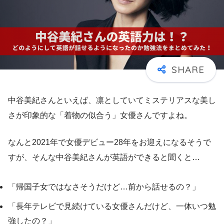
中谷美紀さんといえば、凛としていてミステリアスな美し
さが印象的な「着物の似合う」女優さんですよね。
なんと2021年で女優デビュー28年をお迎えになるそうで
すが、そんな中谷美紀さんが英語ができると聞くと…
「帰国子女ではなさそうだけど…前から話せるの？」
「長年テレビで見続けている女優さんだけど、一体いつ勉
強したの？」