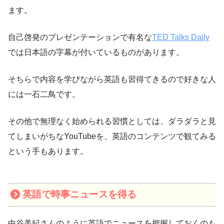
ます。
自己啓発のプレゼンテーションで有名な
TED Talks Daily
では日本語の字幕が付いているものがあります。
そちらで内容を学びながら英語も習得てきるので好きな人
には一石二鳥です。
その他で無理なく始められる習慣としては、ダラダラと見
てしまいがちなYouTubeを、英語のコンテンツで観てみる
という手もあります。
英語で時事ニュースを得る
中谷美紀さんのように英語でニュースを把握しておくのも