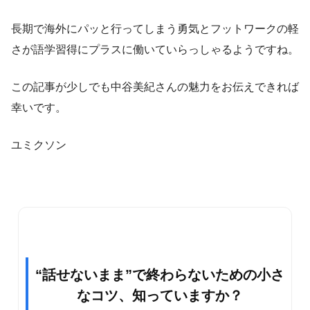
長期で海外にパッと行ってしまう勇気とフットワークの軽
さが語学習得にプラスに働いていらっしゃるようですね。
この記事が少しでも中谷美紀さんの魅力をお伝えできれば
幸いです。
ユミクソン
“話せないまま”で終わらないための小さ
なコツ、知っていますか？