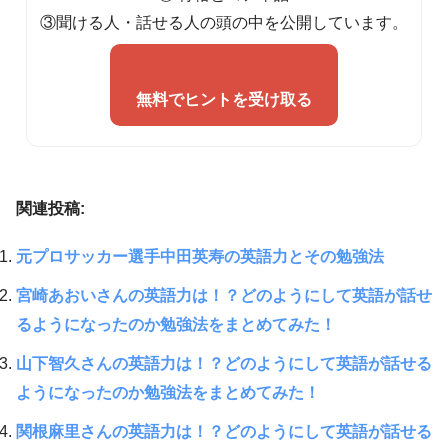
③聞ける人・話せる人の頭の中を公開しています。
無料でヒントを受け取る
関連投稿:
元プロサッカー選手中田英寿の英語力とその勉強法
宮崎あおいさんの英語力は！？どのようにして英語が話せ
るようになったのか勉強法をまとめてみた！
山下智久さんの英語力は！？どのようにして英語が話せる
ようになったのか勉強法をまとめてみた！
関根麻里さんの英語力は！？どのようにして英語が話せる