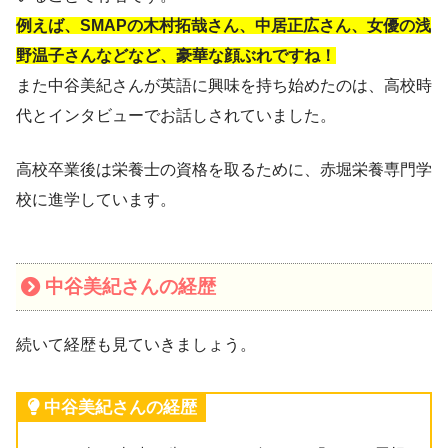
例えば、SMAPの木村拓哉さん、中居正広さん、女優の浅
野温子さんなどなど、豪華な顔ぶれですね！
また中谷美紀さんが英語に興味を持ち始めたのは、高校時
代とインタビューでお話しされていました。
高校卒業後は栄養士の資格を取るために、赤堀栄養専門学
校に進学しています。
中谷美紀さんの経歴
続いて経歴も見ていきましょう。
中谷美紀さんの経歴