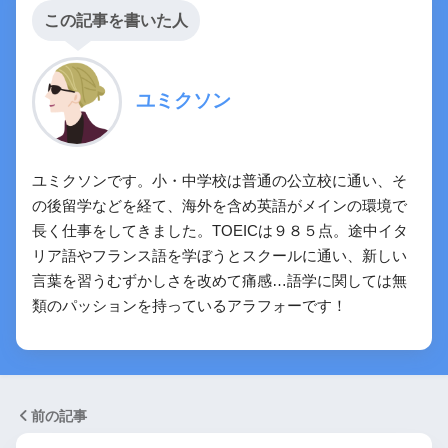
この記事を書いた人
ユミクソン
ユミクソンです。小・中学校は普通の公立校に通い、そ
の後留学などを経て、海外を含め英語がメインの環境で
長く仕事をしてきました。TOEICは９８５点。途中イタ
リア語やフランス語を学ぼうとスクールに通い、新しい
言葉を習うむずかしさを改めて痛感…語学に関しては無
類のパッションを持っているアラフォーです！
前の記事