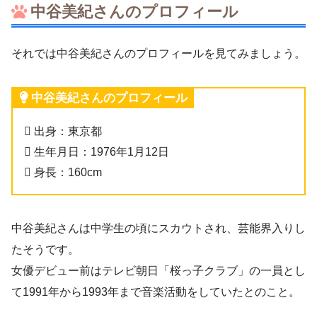
中谷美紀さんのプロフィール
それでは中谷美紀さんのプロフィールを見てみましょう。
中谷美紀さんのプロフィール
 出身：東京都
 生年月日：1976年1月12日
 身長：160cm
中谷美紀さんは中学生の頃にスカウトされ、芸能界入りし
たそうです。
女優デビュー前はテレビ朝日「桜っ子クラブ」の一員とし
て1991年から1993年まで音楽活動をしていたとのこと。