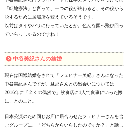
「転地療法」と言って、一つの役が終わると、その役から
脱するために居場所を変えているそうです。
以前はタイやパリに行っていたとか。色んな国へ飛び回っ
ていらっしゃるのですね！
中谷美紀さんの結婚
現在は国際結婚をされて「フェヒナー美紀」さんになった
中谷美紀さんですが、旦那さんとの出会いについては
2016年に「全くの偶然で」飲食店に1人で食事にいった際
に、とのこと。
日本公演のため同じお店に居合わせたフェヒナーさんを含
むグループに、「どちらからいらしたのですか？」と話し