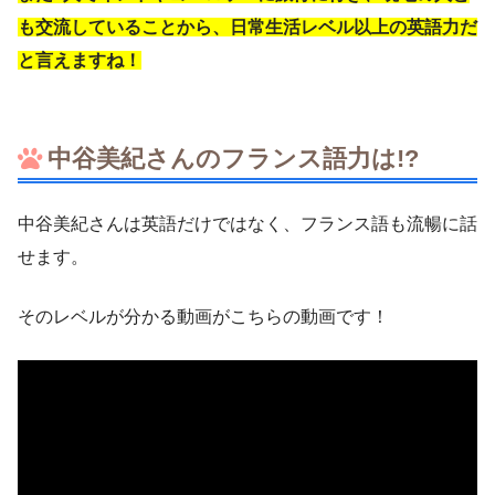
も交流していることから、日常生活レベル以上の英語力だ
と言えますね！
中谷美紀さんのフランス語力は!?
中谷美紀さんは英語だけではなく、フランス語も流暢に話
せます。
そのレベルが分かる動画がこちらの動画です！