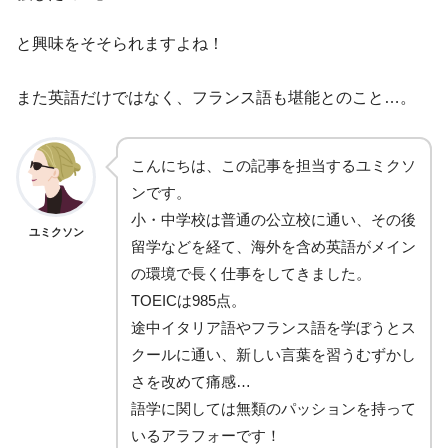
と興味をそそられますよね！
また英語だけではなく、フランス語も堪能とのこと…。
こんにちは、この記事を担当するユミクソ
ンです。
小・中学校は普通の公立校に通い、その後
ユミクソン
留学などを経て、海外を含め英語がメイン
の環境で長く仕事をしてきました。
TOEICは985点。
途中イタリア語やフランス語を学ぼうとス
クールに通い、新しい言葉を習うむずかし
さを改めて痛感…
語学に関しては無類のパッションを持って
いるアラフォーです！