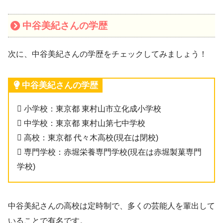
中谷美紀さんの学歴
次に、中谷美紀さんの学歴をチェックしてみましょう！
中谷美紀さんの学歴
 小学校：東京都 東村山市立化成小学校
 中学校：東京都 東村山第七中学校
 高校：東京都 代々木高校(現在は閉校)
 専門学校：赤堀栄養専門学校(現在は赤堀製菓専門
学校)
中谷美紀さんの高校は定時制で、多くの芸能人を輩出して
いることで有名です。