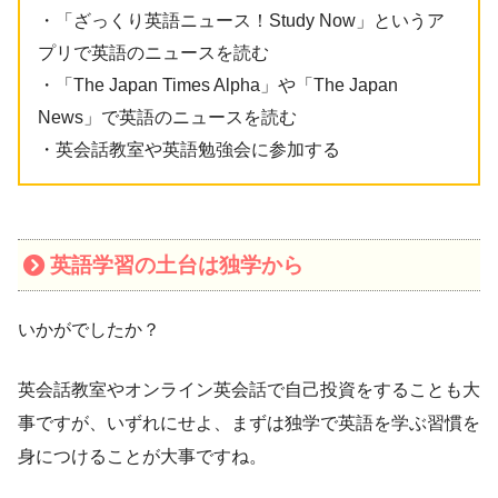
・「ざっくり英語ニュース！Study Now」というア
プリで英語のニュースを読む
・「The Japan Times Alpha」や「The Japan
News」で英語のニュースを読む
・英会話教室や英語勉強会に参加する
英語学習の土台は独学から
いかがでしたか？
英会話教室やオンライン英会話で自己投資をすることも大
事ですが、いずれにせよ、まずは独学で英語を学ぶ習慣を
身につけることが大事ですね。