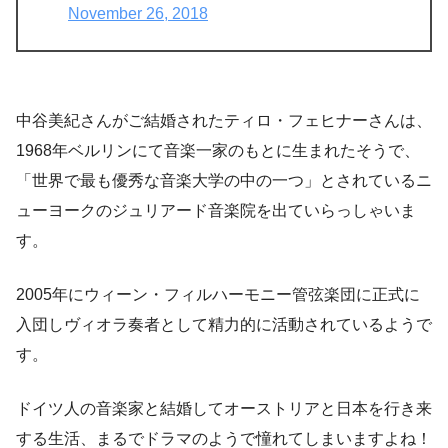
November 26, 2018
中谷美紀さんがご結婚されたティロ・フェヒナーさんは、
1968年ベルリンにて音楽一家のもとに生まれたそうで、
「世界で最も優秀な音楽大学の中の一つ」とされているニ
ューヨークのジュリアード音楽院を出ていらっしゃいま
す。
2005年にウィーン・フィルハーモニー管弦楽団に正式に
入団しヴィオラ奏者として精力的に活動されているようで
す。
ドイツ人の音楽家と結婚してオーストリアと日本を行き来
する生活、まるでドラマのようで憧れてしまいますよね！