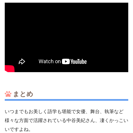
まとめ
いつまでもお美しく語学も堪能で女優、舞台、執筆など
様々な方面で活躍されている中谷美紀さん、凄くかっこい
いですよね。