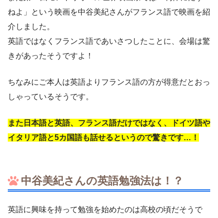
ねよ」という映画を中谷美紀さんがフランス語で映画を紹
介しました。
英語ではなくフランス語であいさつしたことに、会場は驚
きがあったそうですよ！
ちなみにご本人は英語よりフランス語の方が得意だとおっ
しゃっているそうです。
また日本語と英語、フランス語だけではなく、ドイツ語や
イタリア語と5カ国語も話せるというので驚きです…！
中谷美紀さんの英語勉強法は！？
英語に興味を持って勉強を始めたのは高校の頃だそうで