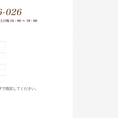
数字で指定してください。