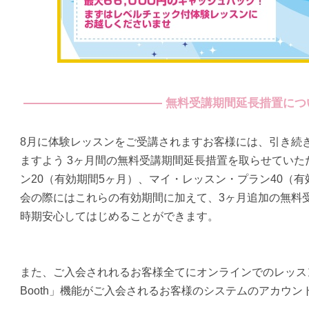
無料受講期間延長措置につ
8月に体験レッスンをご受講されますお客様には、引き続
ますよう
3ヶ月間の無料受講期間延長措置を取らせていた
ン20（有効期間5ヶ月）、マイ・レッスン・プラン40（有
会の際にはこれらの有効期間に加えて、
3ヶ月追加の無料
時期安心してはじめることができます。
また、ご入会されれるお客様全てにオンラインでのレッスン受
Booth」機能がご入会されるお客様のシステムのアカウ