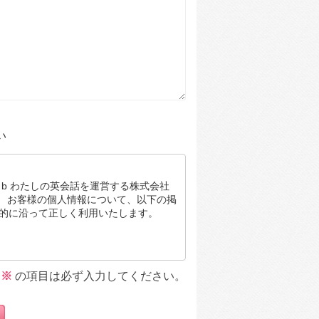
い
b わたしの英会話を運営する株式会社
は、 お客様の個人情報について、以下の掲
的に沿って正しく利用いたします。
人情報を直接取得する場合があります。
※
の項目は必ず入力してください。
あらかじめお客様ご本人の同意をいただ
成するために必要かつ最小限の情報内容