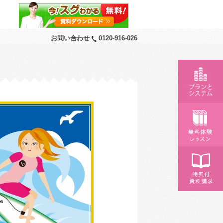
お問い合わせ
0120-916-026