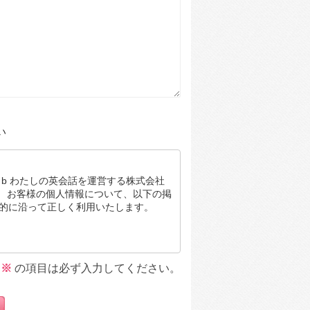
い
b わたしの英会話を運営する株式会社
は、 お客様の個人情報について、以下の掲
的に沿って正しく利用いたします。
人情報を直接取得する場合があります。
※
の項目は必ず入力してください。
あらかじめお客様ご本人の同意をいただ
成するために必要かつ最小限の情報内容