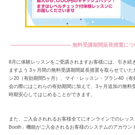
無料受講期間延長措置につ
8月に体験レッスンをご受講されますお客様には、引き続
ますよう
3ヶ月間の無料受講期間延長措置を取らせていた
ン20（有効期間5ヶ月）、マイ・レッスン・プラン40（有
会の際にはこれらの有効期間に加えて、
3ヶ月追加の無料
時期安心してはじめることができます。
また、ご入会されれるお客様全てにオンラインでのレッスン受
Booth」機能がご入会されるお客様のシステムのアカウ