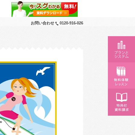
お問い合わせ
0120-916-026