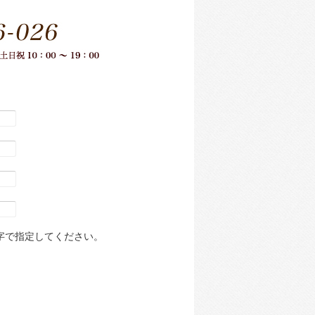
数字で指定してください。