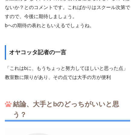
ないか？とのコメントです。こればかりはスクール次第で
すので、今後に期待しましょう。
bへの期待の表れともいえるでしょうね。
オヤコッタ記者の一言
「これはbに、もうちょっと努力してほしいと思った点」
教室数に限りがあり、その点では大手の方が便利
結論、大手とbのどっちがいいと思
う？