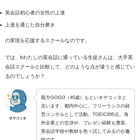
英会話初心者の女性の上達
上達を通じた自分磨き
の実現を応援するスクールなのです。
では、bわたしの英会話に通っている生徒さんは、大手英
会話スクールと比較して、どのような点が違うと感じてい
るのでしょうか？
親方GOGO（45歳）もといオヤコッタと
言います。都内中心に、フリーランスの経
営コンサルとして活動。TOEIC895点。海
オヤコッタ
外企業との交渉や、プレゼン経験も豊富。
英会話学校や教材を色々試してみるのが趣
味です。