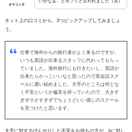
いかなぁ」とボソリと言われました（笑）
オヤコッタ
ネット上の口コミから、3つピックアップしてみましょ
う。
仕事で海外からの旅行者がよく来るのですが、
いつも英語が出来るスタッフに代わってもらっ
ていました。海外旅行にも行きたいし、英語が
出来たらかっこいいなと思ったので英会話スク
ールに通い始めました。大手のところは何とな
く不安というか偏見を持っていたので、大きす
ぎず小さすぎずでちょうどいい感じのスクール
を見つけたと思います。
大手に対するぼんやりした不安をお持ちの方が、bに対し