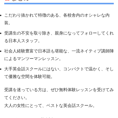
こだわり抜かれて特徴のある、各校舎内のオシャレな内
装。
受講生の不安を取り除き、親身になってフォローしてくれ
る日本人スタッフ。
社会人経験豊富で日本語も堪能な、一流ネイティブ講師陣
によるマンツーマンレッスン。
大手英会話スクールにはない、コンパクトで温かく、そし
て優雅な空間を体験可能。
受講を迷っている方は、ぜひ無料体験レッスンを受けてみ
てください。
大人の女性にとって、ベストな英会話スクール。