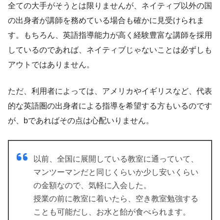
全ての大手がそうとは限りませんが、ネイティブ以外の国
の出身者が講師を務めている場合も確かに見受けられま
す。もちろん、英語指導能力が高く経験豊富な講師を採用
しているのであれば、ネイティブじゃないことは必ずしも
アウトではありません。
ただ、利用者によっては、アメリカやイギリスなど、代表
的な英語圏の出身者による指導を希望する方もいるのです
が、bであればその点は心配いりません。
以前、全国に展開している教室に通っていて、
マンツーマンだと同じくらいか少し安いくらい
の金額なので、気軽に入会した。
授業の前に教室に着いたら、空き教室勉強する
ことも可能だし、お水と飴が食べられます。