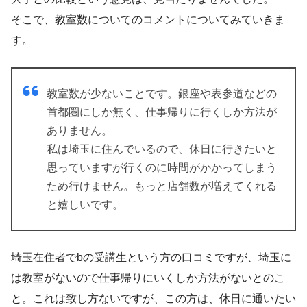
そこで、教室数についてのコメントについてみていきま
す。
教室数が少ないことです。銀座や表参道などの
首都圏にしか無く、仕事帰りに行くしか方法が
ありません。
私は埼玉に住んでいるので、休日に行きたいと
思っていますが行くのに時間がかかってしまう
ため行けません。もっと店舗数が増えてくれる
と嬉しいです。
埼玉在住者でbの受講生という方の口コミですが、埼玉に
は教室がないので仕事帰りにいくしか方法がないとのこ
と。これは致し方ないですが、この方は、休日に通いたい