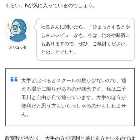
くらい、bが気に入っているのでしょう。
社長さんに聞いたら、「ひょっとすると少
し古いレビューかも。今は、池袋や新宿に
もありますので、ぜひ、ご検討ください」
オヤコッタ
とのことでした。
大手と比べるとスクールの数が少ないので、通
える場所に限りがあるのが残念です。私は二子
玉川と自由が丘で通っています。大手のほうが
便利だと思う方もいらっしゃるのかもしれませ
ん。
教室数が少なく、大手の方が便利と感じる方もいるのでは