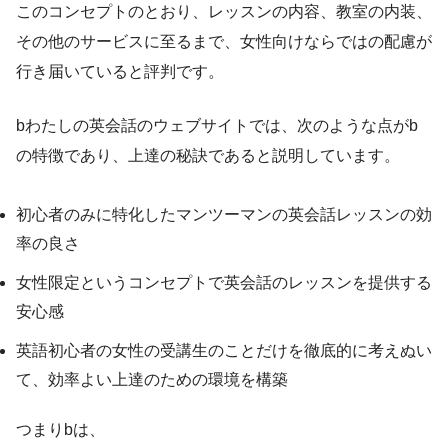
このコンセプトのとおり、レッスンの内容、教室の内装、
その他のサービスに至るまで、女性向けならではの配慮が
行き届いていると評判です。
bわたしの英会話のウェブサイトでは、次のような点がb
の特徴であり、上達の秘訣であると説明しています。
初心者のみに特化したマンツーマンの英会話レッスンの効
率の良さ
女性限定というコンセプトで英会話のレッスンを提供する
安心感
英語初心者の女性の受講生のことだけを徹底的に考えぬい
て、効率よい上達のための環境を構築
つまりbは、