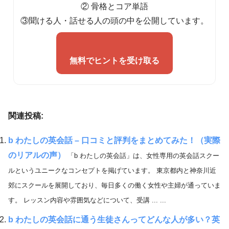
② 骨格とコア単語
③聞ける人・話せる人の頭の中を公開しています。
無料でヒントを受け取る
関連投稿:
b わたしの英会話 – 口コミと評判をまとめてみた！（実際
のリアルの声）
「b わたしの英会話」は、女性専用の英会話スクー
ルというユニークなコンセプトを掲げています。 東京都内と神奈川近
郊にスクールを展開しており、毎日多くの働く女性や主婦が通っていま
す。 レッスン内容や雰囲気などについて、受講 ... ...
b わたしの英会話に通う生徒さんってどんな人が多い？英