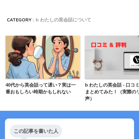
CATEGORY :
b わたしの英会話について
40代から英会話って遅い？実は一
b わたしの英会話 - 口コ
番おもしろい時期かもしれない
まとめてみた！（実際の
声）
この記事を書いた人