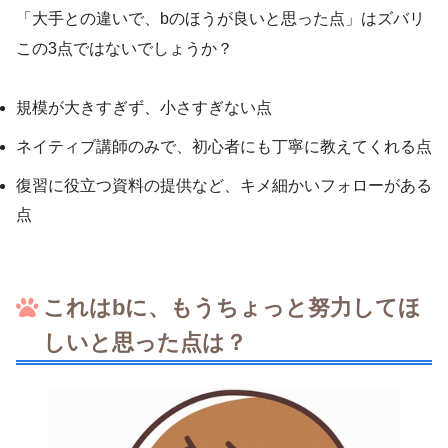
「大手との違いで、bのほうが良いと思った点」はズバリ
この3点ではないでしょうか？
規模が大きすぎず、小さすぎない点
ネイティブ講師のみで、初心者にも丁寧に教えてくれる点
復習に役立つ資料の提供など、キメ細かいフォローがある
点
これはbに、もうちょっと努力してほ
しいと思った点は？