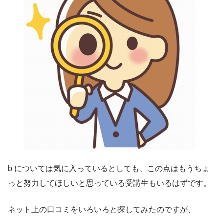
b については気に入っているとしても、この点はもうちょ
っと努力してほしいと思っている受講生もいるはずです。
ネット上の口コミをいろいろと探してみたのですが、