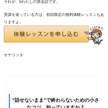
それが、bわたしの英会話です。
受講を迷っている方は、初回限定の無料体験レッスンもあ
りますよ。
オヤコッタ
“話せないまま”で終わらないための小さ
なコツ、知っていますか？