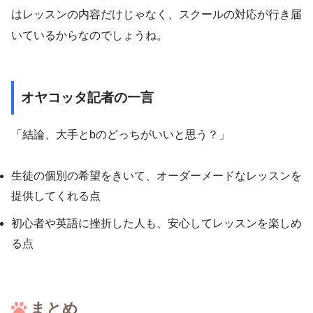
はレッスンの内容だけじゃなく、スクールの対応が行き届
いているからなのでしょうね。
オヤコッタ記者の一言
「結論、大手とbのどっちがいいと思う？」
生徒の個別の希望をきいて、オーダーメードなレッスンを
提供してくれる点
初心者や英語に挫折した人も、安心してレッスンを楽しめ
る点
まとめ