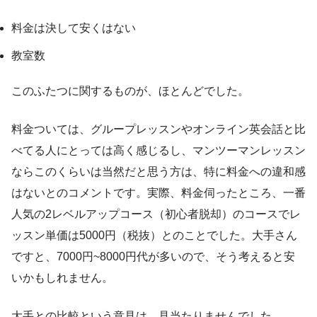
料金は決して安くはない
教室数
このふたつに関するものが、ほとんどでした。
料金ついては、グループレッスンやオンライン英会話と比
べてる人にとっては高く感じるし、マンツーマンレッスン
ならこのくらいは当然だと思う方は、特に料金への違和感
はないとのコメントです。実際、料金伺ったところ、一番
人気の2レベルアップコース（初心者脱却）のコースでレ
ッスン単価は5000円（税抜）とのことでした。大手さん
ですと、7000円~8000円代が多いので、そう考えると安
いかもしれません。
大手との比較という意見は、見当たりませんでした。