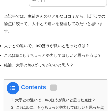
当記事では、生徒さんのリアルな口コミから、以下3つの
論点に絞って、大手との違いを整理してみたいと思いま
す。
大手との違いで、bのほうが良いと思った点は？
これはbにもうちょっと努力してほしいと思った点は？
結論、大手とbのどっちがいいと思う？
Contents
1.
大手との違いで、bのほうが良いと思った点は？
2.
これはbに、もうちょっと努力してほしいと思った点