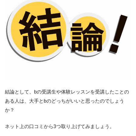
結論として、bの受講生や体験レッスンを受講したことの
ある人は、大手とbのどっちがいいと思ったのでしょう
か？
ネット上の口コミから3つ取り上げてみましょう。