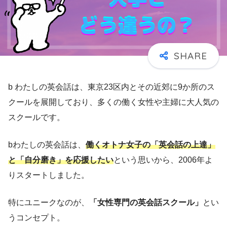
b わたしの英会話は、東京23区内とその近郊に9か所のス
クールを展開しており、多くの働く女性や主婦に大人気の
スクールです。
bわたしの英会話は、
働くオトナ女子の「英会話の上達」
と「自分磨き」を応援したい
という思いから、2006年よ
りスタートしました。
特にユニークなのが、
「女性専門の英会話スクール」
とい
うコンセプト。