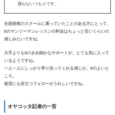
通わないつもりです。
全国規模のスクールに通っていたことのある方にとって、
bのマンツーマンレッスンの料金はちょっと安いくらいの
感じみたいですね。
大手よりもbのきめ細かなサポートが、とても気に入って
いるようですね。
一人一人にしっかり寄り添ってくれる感じが、bのよいと
ころ。
復習にも役立つフォローがうれしいですね。
オヤコッタ記者の一言