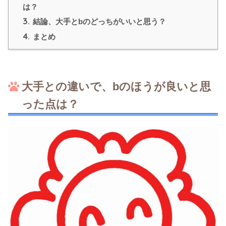
は？
3.
結論、大手とbのどっちがいいと思う？
4.
まとめ
大手との違いで、bのほうが良いと思
った点は？