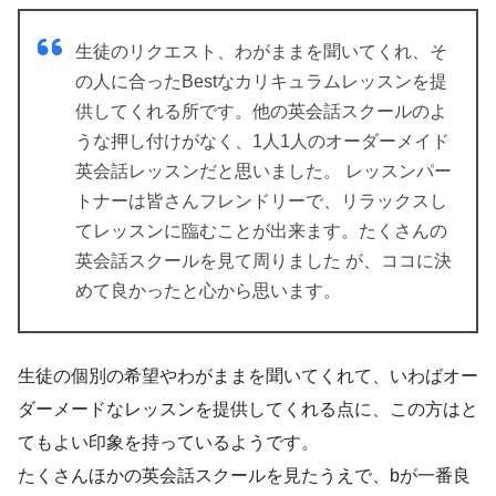
生徒のリクエスト、わがままを聞いてくれ、そ
の人に合ったBestなカリキュラムレッスンを提
供してくれる所です。他の英会話スクールのよ
うな押し付けがなく、1人1人のオーダーメイド
英会話レッスンだと思いました。 レッスンパー
トナーは皆さんフレンドリーで、リラックスし
てレッスンに臨むことが出来ます。たくさんの
英会話スクールを見て周りました が、ココに決
めて良かったと心から思います。
生徒の個別の希望やわがままを聞いてくれて、いわばオー
ダーメードなレッスンを提供してくれる点に、この方はと
てもよい印象を持っているようです。
たくさんほかの英会話スクールを見たうえで、bが一番良