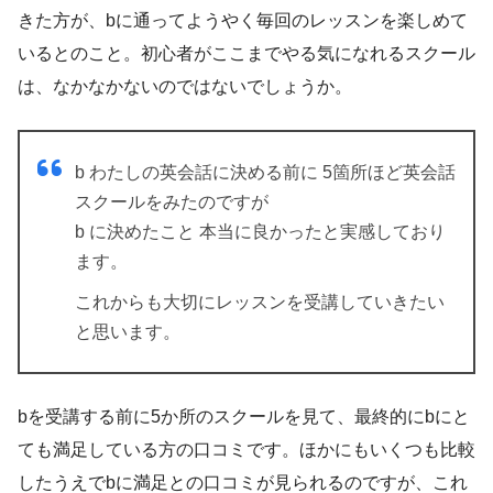
きた方が、bに通ってようやく毎回のレッスンを楽しめて
いるとのこと。初心者がここまでやる気になれるスクール
は、なかなかないのではないでしょうか。
b わたしの英会話に決める前に 5箇所ほど英会話
スクールをみたのですが
b に決めたこと 本当に良かったと実感しており
ます。
これからも大切にレッスンを受講していきたい
と思います。
bを受講する前に5か所のスクールを見て、最終的にbにと
ても満足している方の口コミです。ほかにもいくつも比較
したうえでbに満足との口コミが見られるのですが、これ