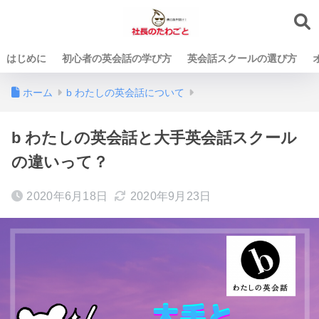
はじめに
初心者の英会話の学び方
英会話スクールの選び方
ホーム
b わたしの英会話について
b わたしの英会話と大手英会話スクール
の違いって？
2020年6月18日
2020年9月23日