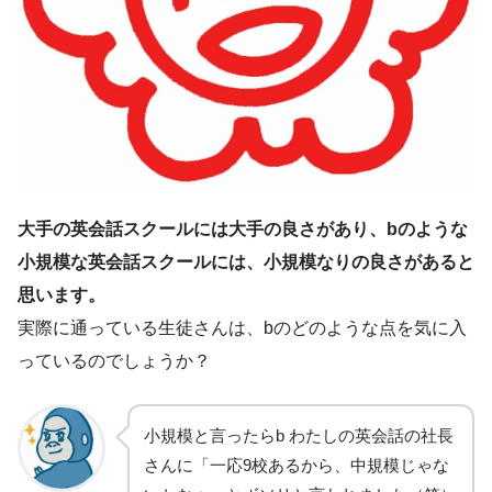
大手の英会話スクールには大手の良さがあり、bのような
小規模な英会話スクールには、小規模なりの良さがあると
思います。
実際に通っている生徒さんは、bのどのような点を気に入
っているのでしょうか？
小規模と言ったらb わたしの英会話の社長
さんに「一応9校あるから、中規模じゃな