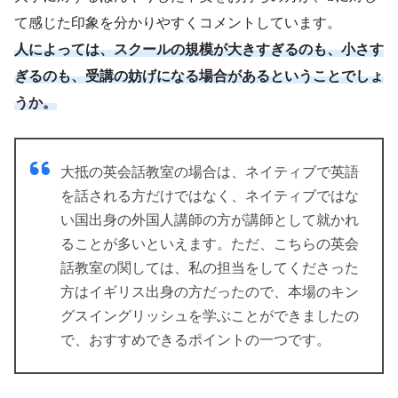
て感じた印象を分かりやすくコメントしています。
人によっては、スクールの規模が大きすぎるのも、小さす
ぎるのも、受講の妨げになる場合があるということでしょ
うか。
大抵の英会話教室の場合は、ネイティブで英語
を話される方だけではなく、ネイティブではな
い国出身の外国人講師の方が講師として就かれ
ることが多いといえます。ただ、こちらの英会
話教室の関しては、私の担当をしてくださった
方はイギリス出身の方だったので、本場のキン
グスイングリッシュを学ぶことができましたの
で、おすすめできるポイントの一つです。