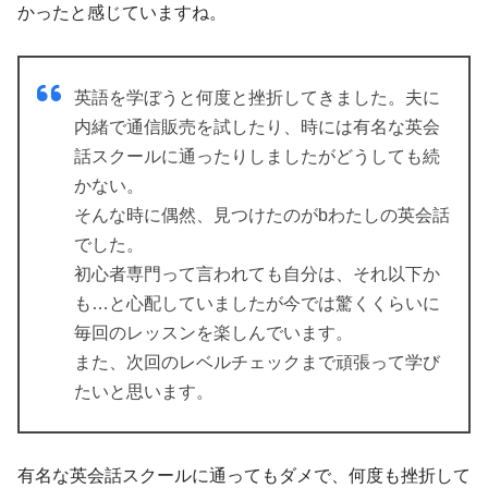
かったと感じていますね。
英語を学ぼうと何度と挫折してきました。夫に
内緒で通信販売を試したり、時には有名な英会
話スクールに通ったりしましたがどうしても続
かない。
そんな時に偶然、見つけたのがbわたしの英会話
でした。
初心者専門って言われても自分は、それ以下か
も…と心配していましたが今では驚くくらいに
毎回のレッスンを楽しんでいます。
また、次回のレベルチェックまで頑張って学び
たいと思います。
有名な英会話スクールに通ってもダメで、何度も挫折して