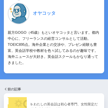
オヤコッタ
親方GOGO（45歳）もといオヤコッタと言います。都内
中心に、フリーランスの経営コンサルとして活動。
TOEIC895点。海外企業との交渉や、プレゼン経験も豊
富。英会話学校や教材を色々試してみるのが趣味です。
海外ニュースが大好き。英会話スクールもかなり通って
きました。
前の記事
b わたしの英会話は初心者専門、女性限定だ