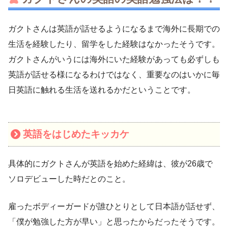
ガクトさんは英語が話せるようになるまで海外に長期での
生活を経験したり、留学をした経験はなかったそうです。
ガクトさんがいうには海外にいた経験があっても必ずしも
英語が話せる様になるわけではなく、重要なのはいかに毎
日英語に触れる生活を送れるかだということです。
英語をはじめたキッカケ
具体的にガクトさんが英語を始めた経緯は、彼が26歳で
ソロデビューした時だとのこと。
雇ったボディーガードが誰ひとりとして日本語が話せず、
「僕が勉強した方が早い」と思ったからだったそうです。