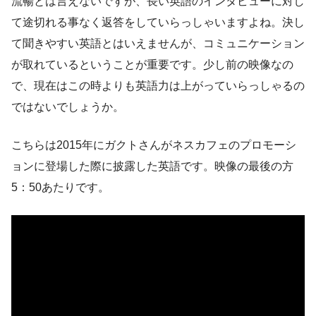
流暢とは言えないですが、長い英語のインタビューに対し
て途切れる事なく返答をしていらっしゃいますよね。決し
て聞きやすい英語とはいえませんが、コミュニケーション
が取れているということが重要です。少し前の映像なの
で、現在はこの時よりも英語力は上がっていらっしゃるの
ではないでしょうか。
こちらは2015年にガクトさんがネスカフェのプロモーシ
ョンに登場した際に披露した英語です。映像の最後の方
5：50あたりです。