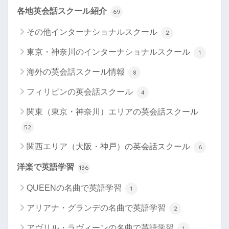
各地英会話スクール紹介
69
その他インターナショナルスクール
2
東京・神奈川のインターナショナルスクール
1
海外の英会話スクール情報
8
フィリピンの英会話スクール
4
関東（東京・神奈川）エリアの英会話スクール
52
関西エリア（大阪・神戸）の英会話スクール
6
洋楽で英語学習
136
QUEENの名曲で英語学習
1
アリアナ・グランデの名曲で英語学習
2
アヴリル・ラヴィーンの名曲で英語学習
1