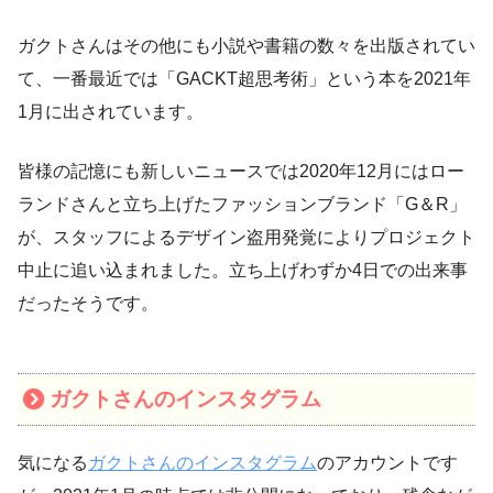
ガクトさんはその他にも小説や書籍の数々を出版されてい
て、一番最近では「GACKT超思考術」という本を2021年
1月に出されています。
皆様の記憶にも新しいニュースでは2020年12月にはロー
ランドさんと立ち上げたファッションブランド「G＆R」
が、スタッフによるデザイン盗用発覚によりプロジェクト
中止に追い込まれました。立ち上げわずか4日での出来事
だったそうです。
ガクトさんのインスタグラム
気になる
ガクトさんのインスタグラム
のアカウントです