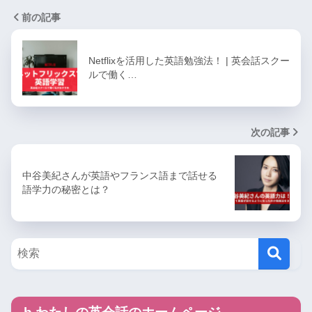
前の記事
Netflixを活用した英語勉強法！ | 英会話スクー
ルで働く…
次の記事
中谷美紀さんが英語やフランス語まで話せる
語学力の秘密とは？