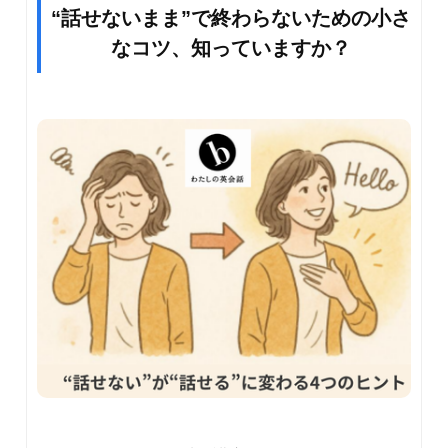
“話せないまま”で終わらないための小さ
なコツ、知っていますか？