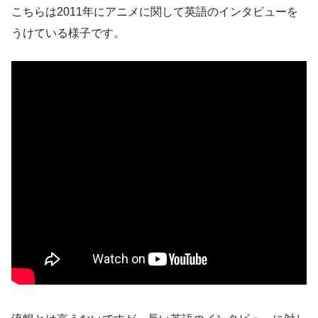
こちらは2011年にアニメに関して英語のインタビューを
うけている様子です。