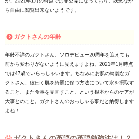
が、2021年1月の時点では非公開になっており、残念なが
ら自由に閲覧出来ないようです。
ガクトさんの年齢
年齢不詳のガクトさん、ソロデビュー20周年を迎えても
前から変わりがないように見えますよね。2021年1月時点
では47歳でいらっしゃいます。ちなみにお肌の綺麗なガ
クトさん、彼曰く肌を綺麗に保つ方法について水を摂取す
ること、また食事を見直すこと、という根本からのケアが
大事とのこと。ガクトさんのおっしゃる事だと納得します
よね！
ガクトさんの英語の英語勉強法は！？