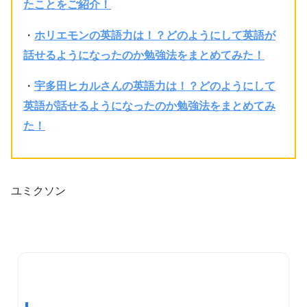
たことをご紹介！
・
ホリエモンの英語力は！？どのようにして英語が
話せるようになったのか勉強法をまとめてみた！
・
宇多田ヒカルさんの英語力は！？どのようにして
英語が話せるようになったのか勉強法をまとめてみ
た！
ユミクソン