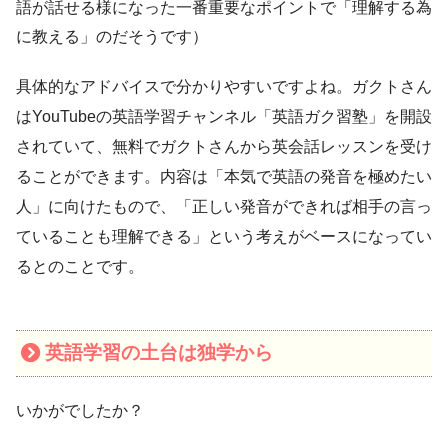
語が話せる様になった一番重要なポイントで「理解する為
に教える」のだそうです）
具体的なアドバイスで分かりやすいですよね。ガクトさん
はYouTubeの英語学習チャンネル「英語ガク習塾」を開設
されていて、無料でガクトさんから英会話レッスンを受け
ることができます。内容は「本気で英語の発音を極めたい
人」に向けたもので、「正しい発音ができれば相手の言っ
ていることも理解できる」という考えがベースになってい
るとのことです。
英語学習の土台は独学から
いかがでしたか？