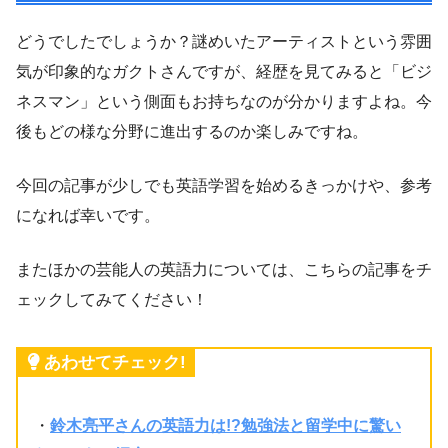
どうでしたでしょうか？謎めいたアーティストという雰囲
気が印象的なガクトさんですが、経歴を見てみると「ビジ
ネスマン」という側面もお持ちなのが分かりますよね。今
後もどの様な分野に進出するのか楽しみですね。
今回の記事が少しでも英語学習を始めるきっかけや、参考
になれば幸いです。
またほかの芸能人の英語力については、こちらの記事をチ
ェックしてみてください！
あわせてチェック!
・
鈴木亮平さんの英語力は!?勉強法と留学中に驚い