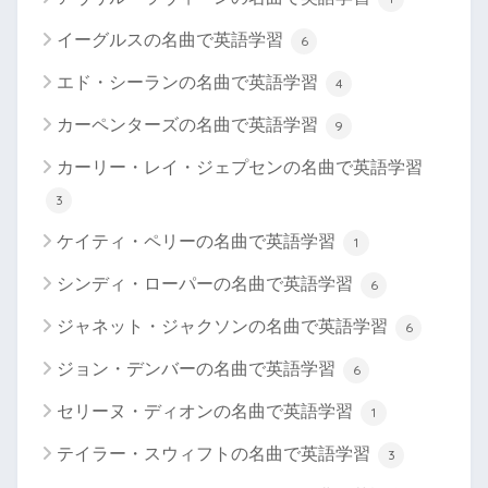
イーグルスの名曲で英語学習
6
エド・シーランの名曲で英語学習
4
カーペンターズの名曲で英語学習
9
カーリー・レイ・ジェプセンの名曲で英語学習
3
ケイティ・ペリーの名曲で英語学習
1
シンディ・ローパーの名曲で英語学習
6
ジャネット・ジャクソンの名曲で英語学習
6
ジョン・デンバーの名曲で英語学習
6
セリーヌ・ディオンの名曲で英語学習
1
テイラー・スウィフトの名曲で英語学習
3