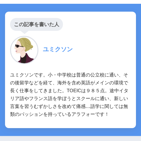
この記事を書いた人
ユミクソン
ユミクソンです。小・中学校は普通の公立校に通い、そ
の後留学などを経て、海外を含め英語がメインの環境で
長く仕事をしてきました。TOEICは９８５点。途中イタ
リア語やフランス語を学ぼうとスクールに通い、新しい
言葉を習うむずかしさを改めて痛感…語学に関しては無
類のパッションを持っているアラフォーです！