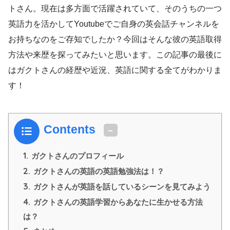
トさん。現在は多方面で活躍されていて、そのうちの一つ
英語力を活かしてYoutubeでご自身の英会話チャンネルを
お持ちなのをご存知でしたか？今回はそんな彼の英語取得
方法や来歴を探ってみたいと思います。この記事の最後に
はガクトさんの経歴や近況、英語に関する全てがわかりま
す！
Contents
1.
ガクトさんのプロフィール
2.
ガクトさんの英語の英語勉強法は！？
3.
ガクトさんが英語を話しているシーンを見てみよう
4.
ガクトさんの英語学習からあなたに生かせる方法
は？