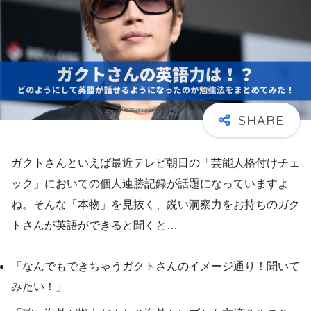
ガクトさんといえば最近テレビ朝日の「芸能人格付けチェ
ック」においての個人連勝記録が話題になっていますよ
ね。そんな「本物」を見抜く、鋭い洞察力をお持ちのガク
トさんが英語ができると聞くと…
「なんでもできちゃうガクトさんのイメージ通り！聞いて
みたい！」