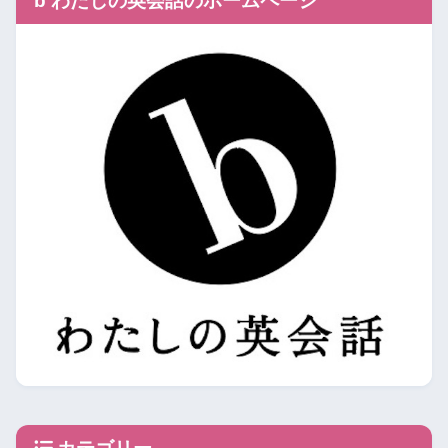
b わたしの英会話のホームページ