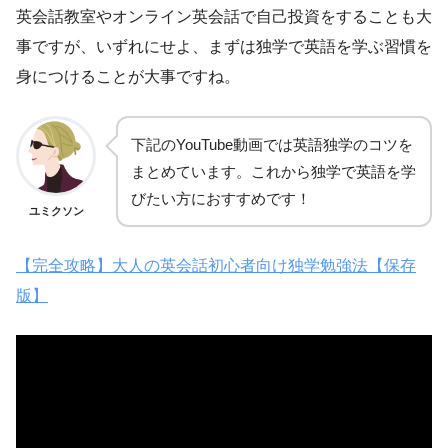
英会話教室やオンライン英会話で自己投資をすることも大
事ですが、いずれにせよ、まずは独学で英語を学ぶ習慣を
身につけることが大事ですね。
下記のYouTube動画では英語独学のコツを
まとめています。これから独学で英語を学
びたい方におすすめです！
ユミクソン
【完全攻略】大人の英会話初心者向け独学勉強法【保存
版】