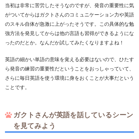
当初は非常に苦労したそうなのですが、発音の重要性に気
がついてからはガクトさんのコミュニケーション力や英語
のスキル自体が急激に上がったそうです。この具体的な勉
強方法を発見してからは他の言語も習得ができるようにな
ったのだとか。なんだか試してみたくなりますよね！
英語の細かい単語の意味を覚える必要はないので、ひたす
ら発音の練習の重要性だということをおっしゃっていて、
さらに毎日英語を使う環境に身をおくことが大事だという
ことです。
ガクトさんが英語を話しているシーン
を見てみよう