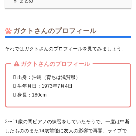
5.
まとめ
ガクトさんのプロフィール
それではガクトさんのプロフィールを見てみましょう。
ガクトさんのプロフィール
 出身：沖縄（育ちは滋賀県）
 生年月日：1973年7月4日
 身長：180cm
3〜11歳の間ピアノの練習をしていたそうで、一度は中断
したもののまた14歳前後に友人の影響で再開。ライブで