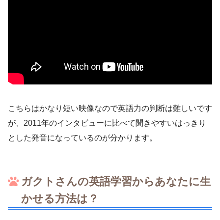
こちらはかなり短い映像なので英語力の判断は難しいです
が、2011年のインタビューに比べて聞きやすいはっきり
とした発音になっているのが分かります。
ガクトさんの英語学習からあなたに生
かせる方法は？