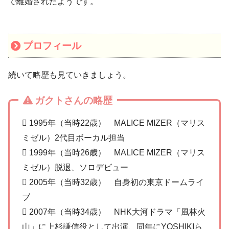
で離婚されたようです。
プロフィール
続いて略歴も見ていきましょう。
ガクトさんの略歴
 1995年（当時22歳） MALICE MIZER（マリス
ミゼル）2代目ボーカル担当
 1999年（当時26歳） MALICE MIZER（マリス
ミゼル）脱退、ソロデビュー
 2005年（当時32歳） 自身初の東京ドームライ
ブ
 2007年（当時34歳） NHK大河ドラマ「風林火
山」に上杉謙信役として出演、同年にYOSHIKIら