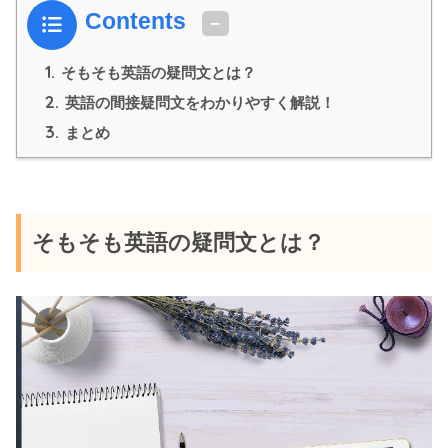
Contents
1.
そもそも英語の疑問文とは？
2.
英語の間接疑問文をわかりやすく解説！
3.
まとめ
そもそも英語の疑問文とは？