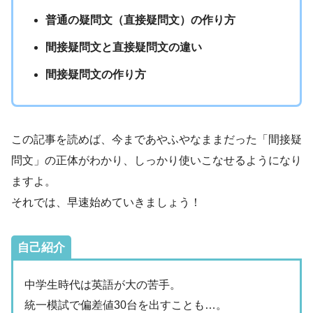
普通の疑問文（直接疑問文）の作り方
間接疑問文と直接疑問文の違い
間接疑問文の作り方
この記事を読めば、今まであやふやなままだった「間接疑
問文」の正体がわかり、しっかり使いこなせるようになり
ますよ。
それでは、早速始めていきましょう！
自己紹介
中学生時代は英語が大の苦手。
統一模試で偏差値30台を出すことも…。