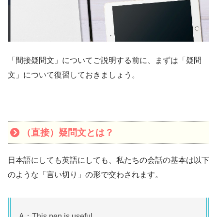
「間接疑問文」についてご説明する前に、まずは「疑問
文」について復習しておきましょう。
（直接）疑問文とは？
日本語にしても英語にしても、私たちの会話の基本は以下
のような「言い切り」の形で交わされます。
A：This pen is useful.