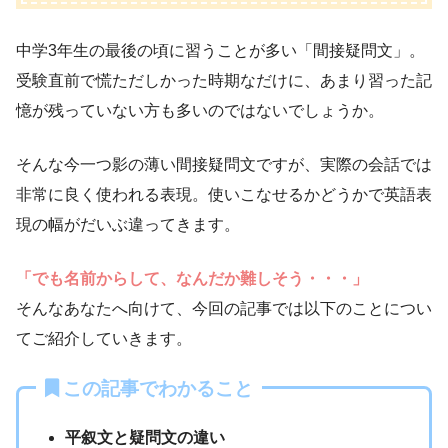
中学3年生の最後の頃に習うことが多い「間接疑問文」。
受験直前で慌ただしかった時期なだけに、あまり習った記
憶が残っていない方も多いのではないでしょうか。
そんな今一つ影の薄い間接疑問文ですが、実際の会話では
非常に良く使われる表現。使いこなせるかどうかで英語表
現の幅がだいぶ違ってきます。
「でも名前からして、なんだか難しそう・・・」
そんなあなたへ向けて、今回の記事では以下のことについ
てご紹介していきます。
この記事でわかること
平叙文と疑問文の違い