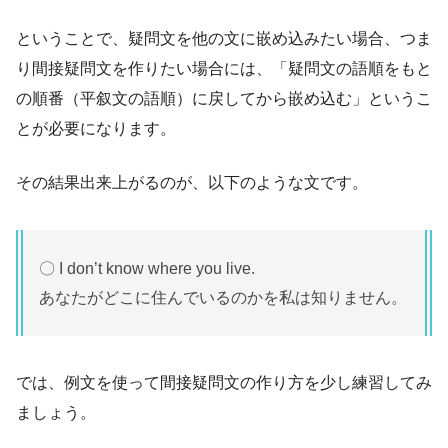
ということで、疑問文を他の文に嵌め込みたい場合、つま
り間接疑問文を作りたい場合には、「疑問文の語順をもと
の順番（平叙文の語順）に戻してから嵌め込む」というこ
とが必要になります。
その結果出来上がるのが、以下のような文です。
〇 I don’t know where you live.
あなたがどこに住んでいるのかを私は知りません。
では、例文を使って間接疑問文の作り方を少し練習してみ
ましょう。