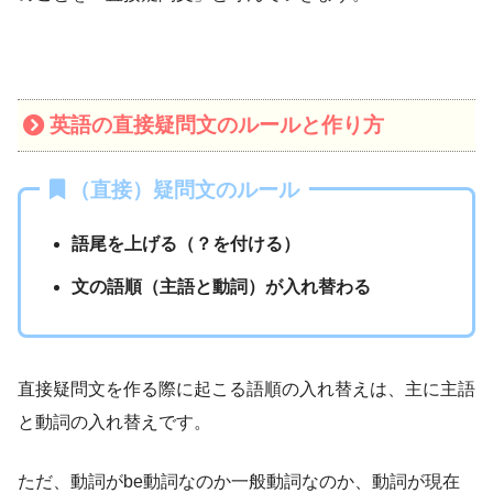
英語の直接疑問文のルールと作り方
（直接）疑問文のルール
語尾を上げる（？を付ける）
文の語順（主語と動詞）が入れ替わる
直接疑問文を作る際に起こる語順の入れ替えは、主に主語
と動詞の入れ替えです。
ただ、動詞がbe動詞なのか一般動詞なのか、動詞が現在