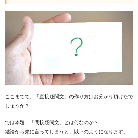
ここまでで、「直接疑問文」の作り方はお分かり頂けたで
しょうか？
では本題、「間接疑問文」とは何なのか？
結論から先に言ってしまうと、以下のようになります。