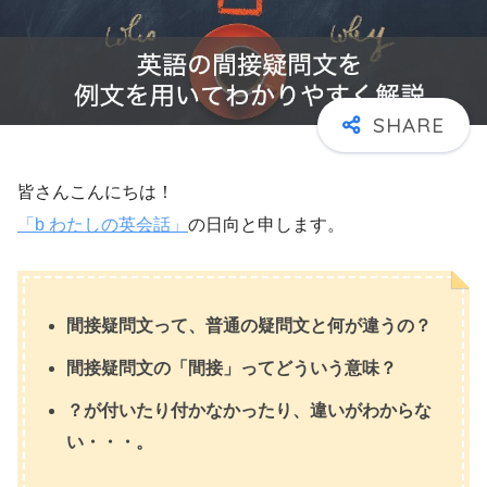
皆さんこんにちは！
「b わたしの英会話」
の日向と申します。
間接疑問文って、普通の疑問文と何が違うの？
間接疑問文の「間接」ってどういう意味？
？が付いたり付かなかったり、違いがわからな
い・・・。