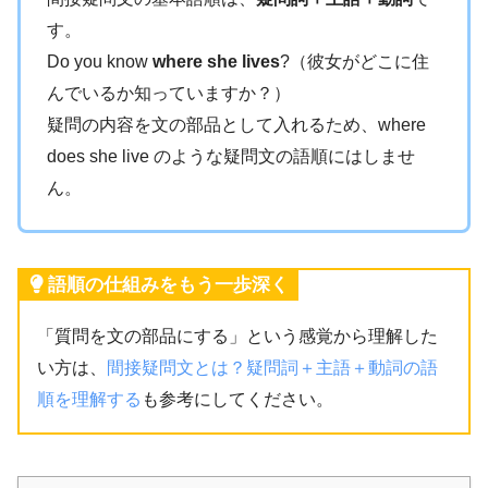
す。
Do you know
where she lives
?（彼女がどこに住
んでいるか知っていますか？）
疑問の内容を文の部品として入れるため、where
does she live のような疑問文の語順にはしませ
ん。
語順の仕組みをもう一歩深く
「質問を文の部品にする」という感覚から理解した
い方は、
間接疑問文とは？疑問詞＋主語＋動詞の語
順を理解する
も参考にしてください。