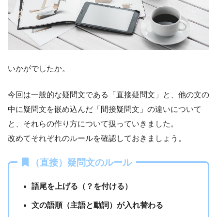
いかがでしたか。
今回は一般的な疑問文である「直接疑問文」と、他の文の
中に疑問文を嵌め込んだ「間接疑問文」の違いについて
と、それらの作り方について扱っていきました。
改めてそれぞれのルールを確認しておきましょう。
（直接）疑問文のルール
語尾を上げる（？を付ける）
文の語順（主語と動詞）が入れ替わる