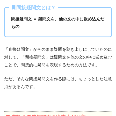
間接疑問文とは？
間接疑問文 ＝ 疑問文を、他の文の中に嵌め込んだ
もの
「直接疑問文」がそのまま疑問を剥き出しにしていたのに
対して、「間接疑問文」は疑問文を他の文の中に嵌め込む
ことで、間接的に疑問を表現するための方法です。
ただ、そんな間接疑問文を作る際には、ちょっとした注意
点があるんです。