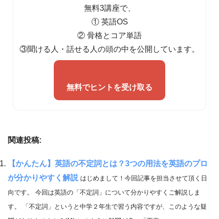
無料3講座で、
① 英語OS
② 骨格とコア単語
③聞ける人・話せる人の頭の中を公開しています。
無料でヒントを受け取る
関連投稿:
【かんたん】英語の不定詞とは？3つの用法を英語のプロ
が分かりやすく解説
はじめまして！今回記事を担当させて頂く日
向です。 今回は英語の「不定詞」について分かりやすくご解説しま
す。 「不定詞」というと中学２年生で習う内容ですが、このような疑