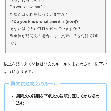
Do you know that?
あなたはそれを知っていますか？
⇒Do you know what time it is (now)?
あなたは（今）何時か知っていますか？
※全体が疑問文の場合には、文末に？を付けてOK
です。
以上を踏まえて間接疑問文のルールをまとめると、以下の
ようになります。
間接疑問文のルール
疑問文の語順を平叙文の語順に直してから嵌め
込む