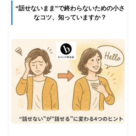
“話せないまま”で終わらないための小さ
なコツ、知っていますか？