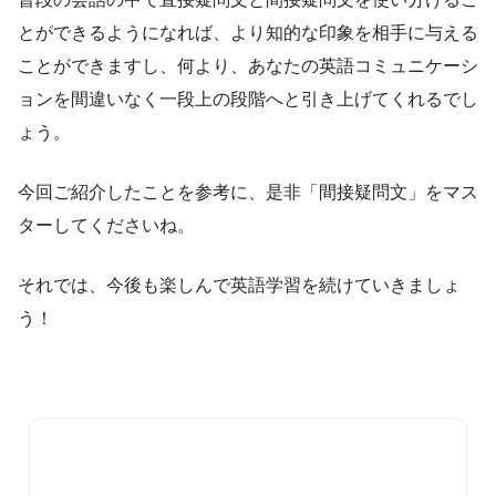
とができるようになれば、より知的な印象を相手に与える
ことができますし、何より、あなたの英語コミュニケーシ
ョンを間違いなく一段上の段階へと引き上げてくれるでし
ょう。
今回ご紹介したことを参考に、是非「間接疑問文」をマス
ターしてくださいね。
それでは、今後も楽しんで英語学習を続けていきましょ
う！