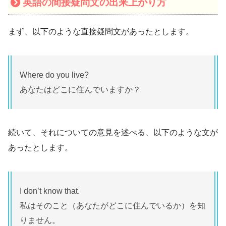
英語の間接疑問文の出来上がり方
まず、以下のような直接疑問文があったとします。
Where do you live?
あなたはどこに住んでいますか？
続いて、それについての意見を述べる、以下のような文が
あったとします。
I don’t know that.
私はそのこと（あなたがどこに住んでいるか）を知
りません。