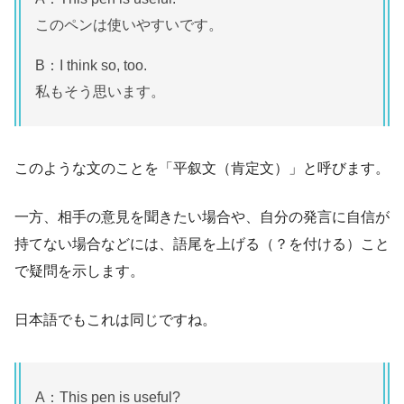
このペンは使いやすいです。
B：I think so, too.
私もそう思います。
このような文のことを「平叙文（肯定文）」と呼びます。
一方、相手の意見を聞きたい場合や、自分の発言に自信が
持てない場合などには、語尾を上げる（？を付ける）こと
で疑問を示します。
日本語でもこれは同じですね。
A：This pen is useful?