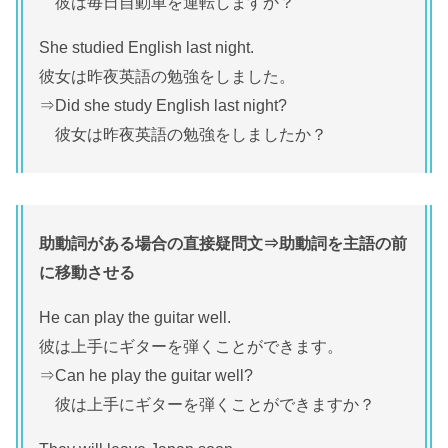
彼は毎日自動車を運転しますか？
She studied English last night.
彼女は昨夜英語の勉強をしました。
⇒Did she study English last night?
彼女は昨夜英語の勉強をしましたか？
助動詞がある場合の直接疑問文⇒助動詞を主語の前
に移動させる
He can play the guitar well.
彼は上手にギターを弾くことができます。
⇒Can he play the guitar well?
彼は上手にギターを弾くことができますか？