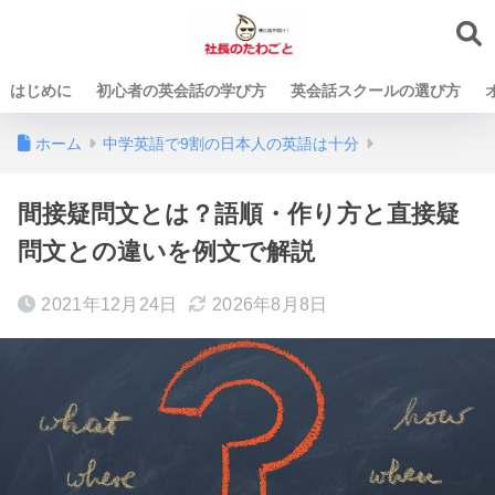
はじめに
初心者の英会話の学び方
英会話スクールの選び方
ホーム
中学英語で9割の日本人の英語は十分
間接疑問文とは？語順・作り方と直接疑
問文との違いを例文で解説
2021年12月24日
2026年8月8日