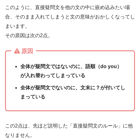
このように、直接疑問文を他の文の中に嵌め込みたい場
合、そのまま入れてしまうと文の意味がおかしくなってし
まいます。
その原因は次の2点。
原因
全体が疑問文ではないのに、語順（do you）
が入れ替わってしまっている
全体が疑問文でないのに、文末に？が付いてし
まっている
この2点は、先ほど説明した「直接疑問文のルール」に他
なりません。