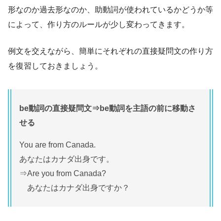
形なのか過去形なのか、助動詞が使われているかどうか等
によって、作り方のルールが少し変わってきます。
例文を交えながら、簡単にそれぞれの直接疑問文の作り方
を復習しておきましょう。
be動詞の直接疑問文⇒be動詞を主語の前に移動さ
せる
You are from Canada.
あなたはカナダ出身です。
⇒Are you from Canada?
あなたはカナダ出身ですか？