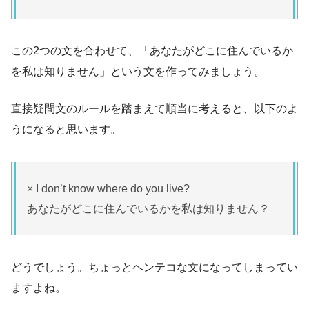
この2つの文を合わせて、「あなたがどこに住んでいるか
を私は知りません」という文を作ってみましょう。
直接疑問文のルールを踏まえて順当に考えると、以下のよ
うになると思います。
× I don’t know where do you live?
あなたがどこに住んでいるかを私は知りません？
どうでしょう。ちょっとヘンテコな文になってしまってい
ますよね。