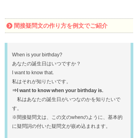
間接疑問文の作り方を例文でご紹介
When is your birthday?
あなたの誕生日はいつですか？
I want to know that.
私はそれが知りたいです。
⇒I want to know when your birthday is.
私はあなたの誕生日がいつなのかを知りたいで
す。
※間接疑問文は、この文のwhenのように、基本的
に疑問詞の付いた疑問文が嵌め込まれます。