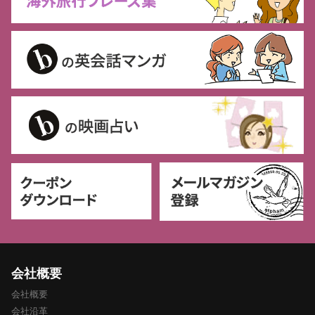
会社概要
会社概要
会社沿革