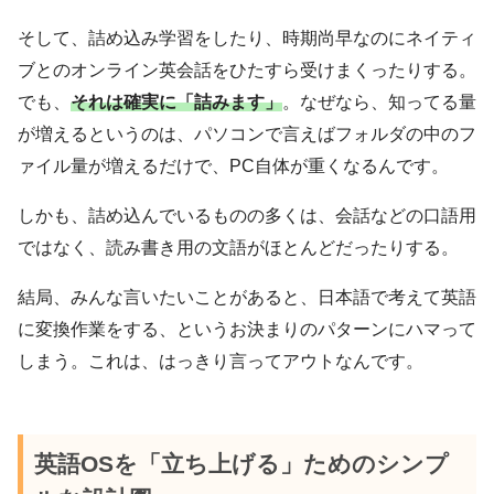
そして、詰め込み学習をしたり、時期尚早なのにネイティ
ブとのオンライン英会話をひたすら受けまくったりする。
でも、
それは確実に「詰みます」
。なぜなら、知ってる量
が増えるというのは、パソコンで言えばフォルダの中のフ
ァイル量が増えるだけで、PC自体が重くなるんです。
しかも、詰め込んでいるものの多くは、会話などの口語用
ではなく、読み書き用の文語がほとんどだったりする。
結局、みんな言いたいことがあると、日本語で考えて英語
に変換作業をする、というお決まりのパターンにハマって
しまう。これは、はっきり言ってアウトなんです。
英語OSを「立ち上げる」ためのシンプ