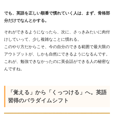
でも、英語を正しい順番で慣れていく人は、まず、骨格部
分だけでなんとかする。
それができるようになったら、次に、さっきみたいに肉付
けしていって、少し複雑なことに慣れる。
このやり方だからこそ、今の自分のできる範囲で最大限の
アウトプットが、しかも自然にできるようになるんです。
これが、勉強できなかったのに英会話ができる人の秘密な
んですね。
「覚える」から「くっつける」へ。英語
習得のパラダイムシフト