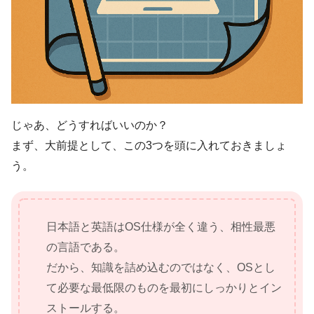
じゃあ、どうすればいいのか？
まず、大前提として、この3つを頭に入れておきましょ
う。
日本語と英語はOS仕様が全く違う、相性最悪
の言語である。
だから、知識を詰め込むのではなく、OSとし
て必要な最低限のものを最初にしっかりとイン
ストールする。