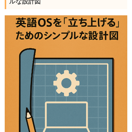
ルな設計図