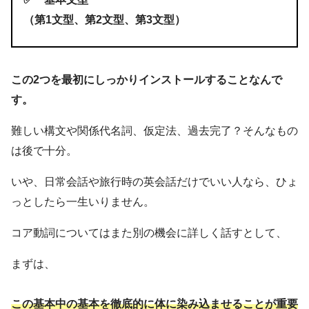
（第1文型、第2文型、第3文型）
この2つを最初にしっかりインストールすることなんで
す。
難しい構文や関係代名詞、仮定法、過去完了？そんなもの
は後で十分。
いや、日常会話や旅行時の英会話だけでいい人なら、ひょ
っとしたら一生いりません。
コア動詞についてはまた別の機会に詳しく話すとして、
まずは、
この基本中の基本を徹底的に体に染み込ませることが重要