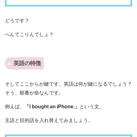
どうです？
へんてこりんでしょ？
英語の特徴
そしてここからが鍵です。英語は何が鍵になるでしょう？
そう、
順番が命なんです。
例えば、
「I bought an iPhone.」
という文。
主語と目的語を入れ替えてみましょう。