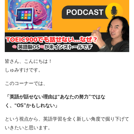
皆さん、こんにちは！
しゅみすけです。
このコーナーでは、
「英語が話せない理由は“あなたの努力”ではな
く、“OS”かもしれない」
という視点から、英語学習を全く新しい角度で掘り下げて
いきたいと思います。