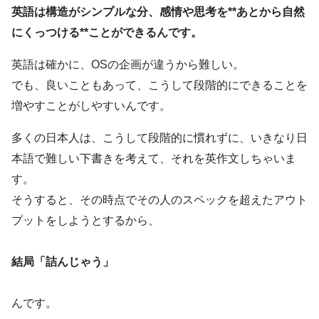
英語は構造がシンプルな分、感情や思考を**あとから自然
にくっつける**ことができるんです。
英語は確かに、OSの企画が違うから難しい。
でも、良いこともあって、こうして段階的にできることを
増やすことがしやすいんです。
多くの日本人は、こうして段階的に慣れずに、いきなり日
本語で難しい下書きを考えて、それを英作文しちゃいま
す。
そうすると、その時点でその人のスペックを超えたアウト
プットをしようとするから、
結局「詰んじゃう」
んです。