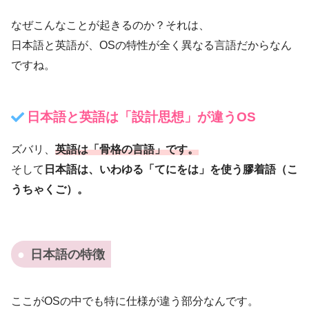
なぜこんなことが起きるのか？それは、
日本語と英語が、OSの特性が全く異なる言語だから
なん
ですね。
日本語と英語は「設計思想」が違うOS
ズバリ、
英語は「骨格の言語」です。
そして
日本語は、いわゆる「てにをは」を使う膠着語（こ
うちゃくご）。
日本語の特徴
ここがOSの中でも特に仕様が違う部分なんです。