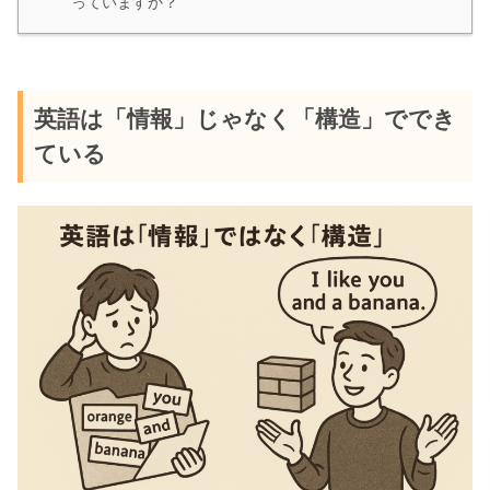
っていますか？
英語は「情報」じゃなく「構造」ででき
ている