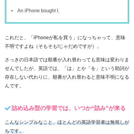
• An iPhone bought I.
これだと、「iPhoneが私を買う」になっちゃって、意味
不明ですよね（そもそもIじゃだめですが）。
さっきの日本語では順番が入れ替わっても意味は変わりま
せんでしたが、英語では、「は」とか「を」という助詞が
存在しない代わりに、順番が入れ替わると意味不明になる
んです。
詰め込み型の学習では、いつか“詰み”が来る
こんなシンプルなこと、ほとんどの英語学習者は無視しが
ちです。