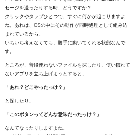
セージを送ったりする時、どうですか？
クリックやタップひとつで、すぐに何かが起こりますよ
ね。あれは、OSの中にその動作が同時処理として組み込
まれているから。
いちいち考えなくても、勝手に動いてくれる状態なんで
す。
ところが、普段使わないファイルを探したり、使い慣れて
ないアプリを立ち上げようとすると、
「あれ？どこやったっけ？」
と探したり、
「このボタンってどんな意味だったっけ？」
なんてなったりしますよね。