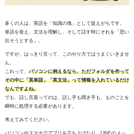
多くの人は、英語を「知識の塊」として捉えがちです。
単語を覚え、文法を理解し、そして話す時にそれを「思い
出そうとする」。
ですが、はっきり言って、このやり方ではうまくいきませ
ん。
これって、
パソコンに例えるなら、ただフォルダを作って
その中に「英単語」「英文法」って情報を入れているだけ
なんですよね。
でも、話し言葉ってのは、話し手も聞き手も、ものごとを
瞬時に処理する必要があります。
考えてみてください。
パソコンやスマホでアプリを立ち上げたり、LINEのメッ