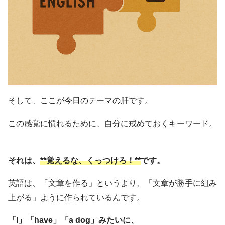
そして、ここが今日のテーマの肝です。
この感覚に慣れるために、自分に戒めておくキーワード。
それは、
**覚えるな、くっつけろ！**
です。
英語は、「文章を作る」というより、「文章が勝手に組み
上がる」ように作られているんです。
「I」「have」「a dog」みたいに、