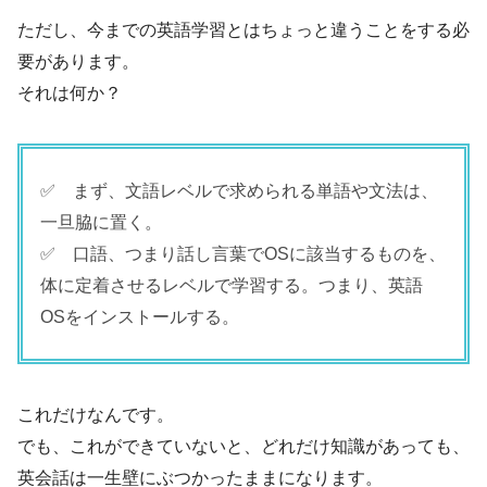
ただし、今までの英語学習とはちょっと違うことをする必
要があります。
それは何か？
✅ まず、文語レベルで求められる単語や文法は、
一旦脇に置く。
✅ 口語、つまり話し言葉でOSに該当するものを、
体に定着させるレベルで学習する。つまり、英語
OSをインストールする。
これだけなんです。
でも、これができていないと、どれだけ知識があっても、
英会話は一生壁にぶつかったままになります。