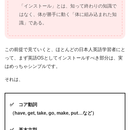
「インストール」とは、知って終わりの知識で
はなく、体が勝手に動く「体に組み込まれた知
識」である。
この前提で見ていくと、ほとんどの日本人英語学習者にと
って、まず英語OSとしてインストールすべき部分は、実
はめっちゃシンプルです。
それは、
✅️ コア動詞
（have, get, take, go, make, put…など）
✅️ 基本文型