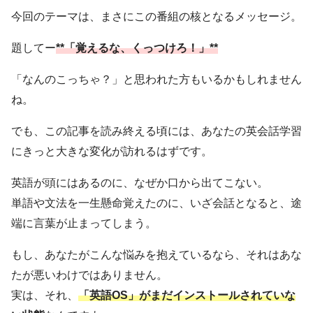
今回のテーマは、まさにこの番組の核となるメッセージ。
題してー
**「覚えるな、くっつけろ！」**
「なんのこっちゃ？」と思われた方もいるかもしれません
ね。
でも、この記事を読み終える頃には、あなたの英会話学習
にきっと大きな変化が訪れるはずです。
英語が頭にはあるのに、なぜか口から出てこない。
単語や文法を一生懸命覚えたのに、いざ会話となると、途
端に言葉が止まってしまう。
もし、あなたがこんな悩みを抱えているなら、それはあな
たが悪いわけではありません。
実は、それ、
「英語OS」がまだインストールされていな