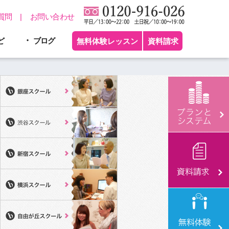
質問
お問い合わせ
ど
ブログ
無料体験レッスン
資料請求