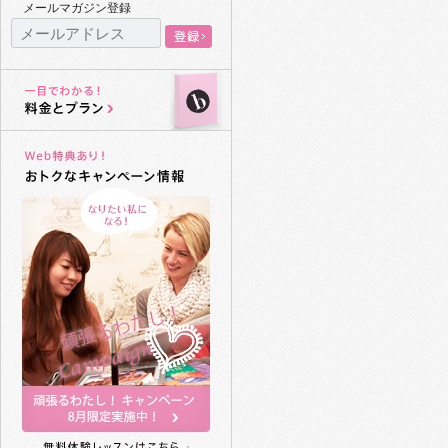
メールマガジン登録