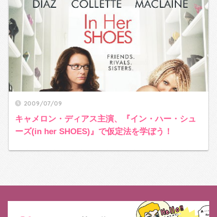
2009/07/09
キャメロン・ディアス主演、『イン・ハー・シュ
ーズ(in her SHOES)』で仮定法を学ぼう！