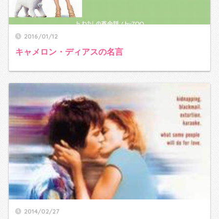
2016/01/12
キャメロン・ディアスの名言
2014/02/27