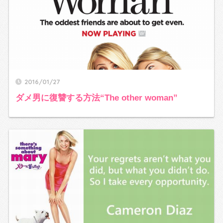
2016/01/27
ダメ男に復讐する方法“The other woman”