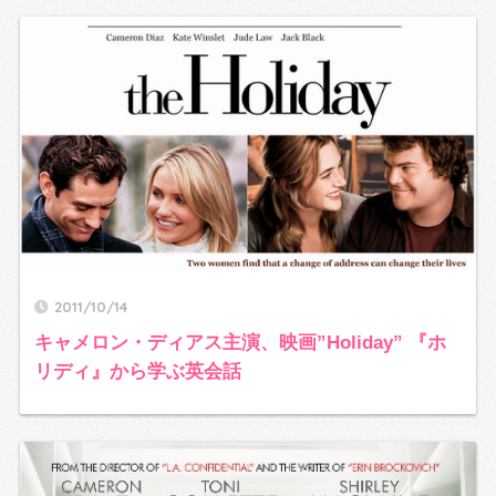
2011/10/14
キャメロン・ディアス主演、映画”Holiday” 『ホ
リディ』から学ぶ英会話