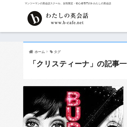
マンツーマンの英会話スクール、女性限定・初心者専門のb わたしの英会話
ホーム
タグ
「クリスティーナ」の記事一