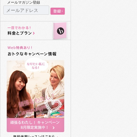
メールマガジン登録