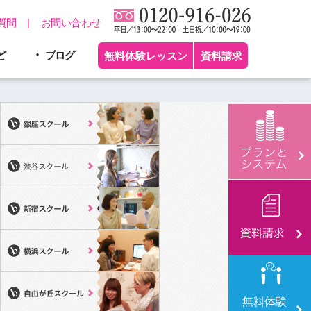
質問
お問い合わせ
ど
ブログ
無料体験レッスン
資料請求