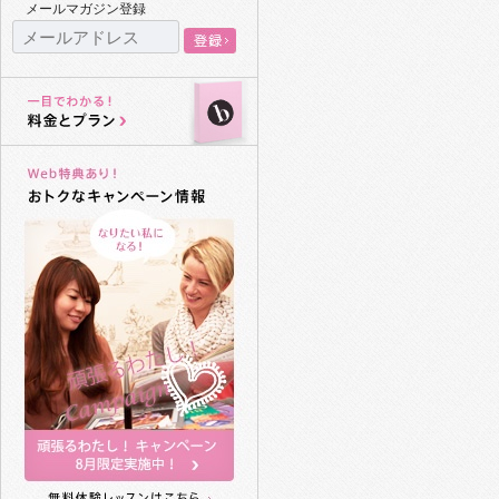
メールマガジン登録