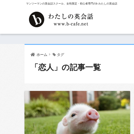
マンツーマンの英会話スクール、女性限定・初心者専門のb わたしの英会話
ホーム
タグ
「恋人」の記事一覧