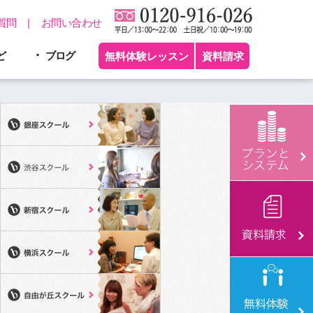
質問
お問い合わせ
ど
ブログ
無料体験レッスン
資料請求