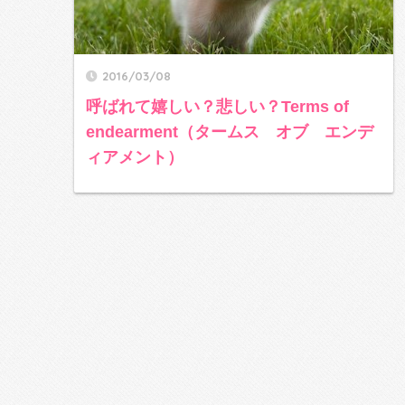
2016/03/08
呼ばれて嬉しい？悲しい？Terms of
endearment（タームス オブ エンデ
ィアメント）