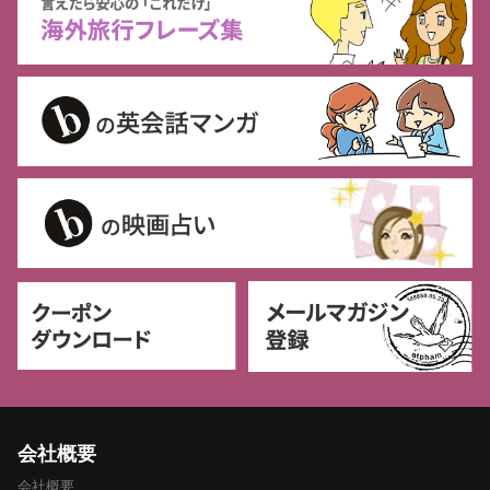
会社概要
会社概要