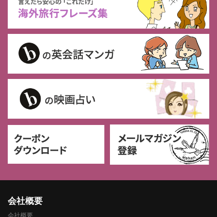
会社概要
会社概要