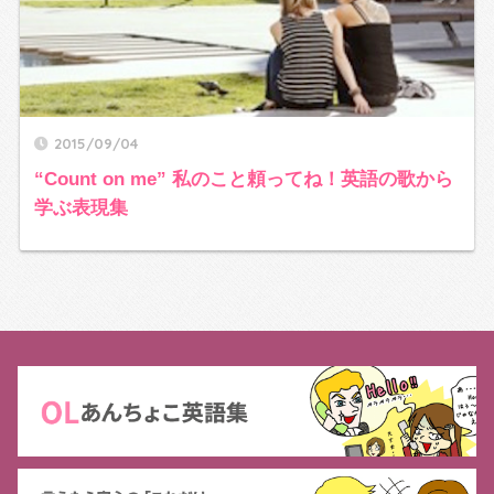
2015/09/04
“Count on me” 私のこと頼ってね！英語の歌から
学ぶ表現集