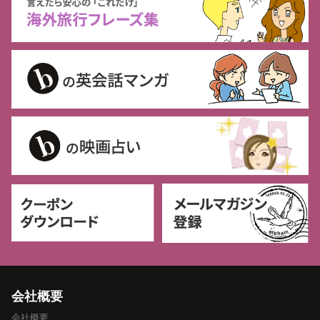
会社概要
会社概要