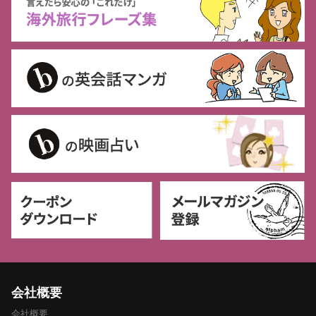
会社概要
会社概要