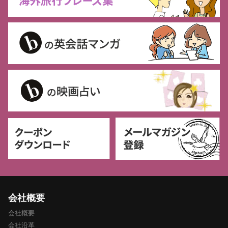
会社概要
会社概要
会社沿革