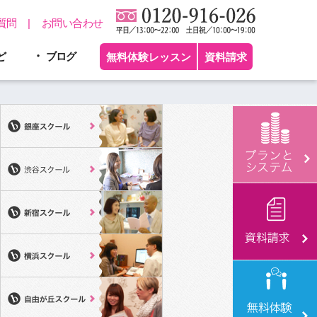
質問
お問い合わせ
ど
ブログ
無料体験レッスン
資料請求