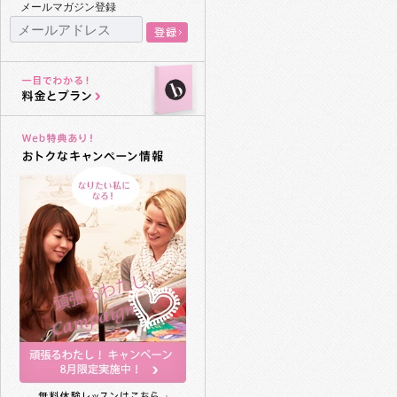
メールマガジン登録