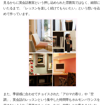
見るからに英会話教室という押し込められた雰囲気ではなく、細部に
いたるまで、「レッスンを楽しく続けてもらいたい」という想いを込
めて作っています。
また、季節感に合わせてチョイスされた「アロマの香り」や「空
調」、英会話のレッスンという集中した時間帯もホルモンバランスを