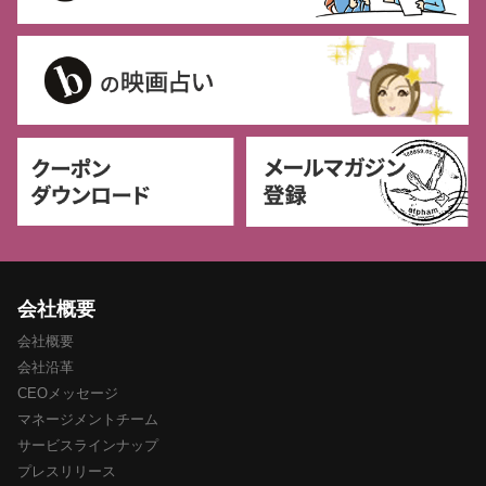
会社概要
会社概要
会社沿革
CEOメッセージ
マネージメントチーム
サービスラインナップ
プレスリリース