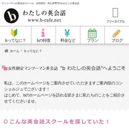
マンツーマンの英会話スクール、女性限定・初心者専門のb わたしの英会話
フリーダイアル
bってなに？
bの特徴
料金など
プラン
ブログ
ホーム
bってなに？
私は、このホームページをご案内させていただきますご案内役のコン
シェルジュでございます！
はじめて、bのホームページを訪れる皆さまに私たちのことをご紹介さ
せてくださいませ。