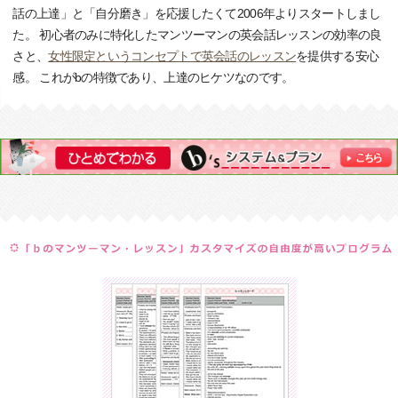
話の上達」と「自分磨き」を応援したくて2006年よりスタートしまし
た。 初心者のみに特化したマンツーマンの英会話レッスンの効率の良
さと、
女性限定というコンセプトで英会話のレッスン
を提供する安心
感。 これがbの特徴であり、上達のヒケツなのです。