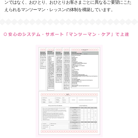
ンではなく、おひとり、おひとりお客さまごとに異なるご要望にこた
えられるマンツーマン・レッスンの体制を構築しています。