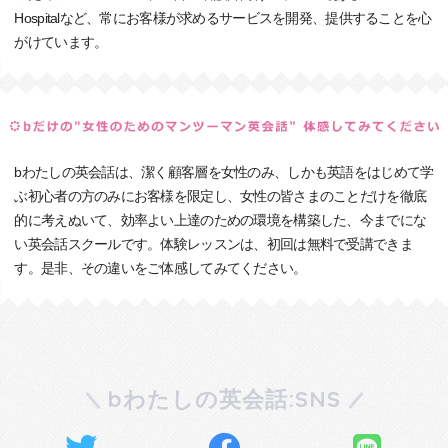
Hospitalなど、常にお客様が求めるサービスを開発、提供することを心
がけています。
bわたしの英会話は、潔く顧客層を女性のみ、しかも英語をはじめて学
ぶ初心者の方のみにお客様を限定し、女性の皆さまのことだけを徹底
的に考えぬいて、効率よい上達のための環境を構築した、今までにな
い英会話スクールです。体験レッスンは、初回は無料で受講できま
す。是非、その違いをご体感してみてください。
bわたしの英会話:SNS