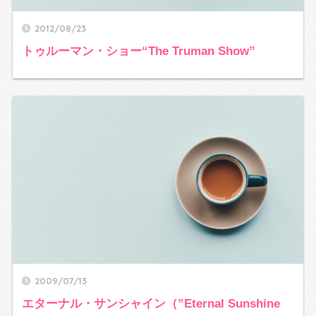
2012/08/23
トゥルーマン・ショー“The Truman Show”
2009/07/13
エターナル・サンシャイン（”Eternal Sunshine