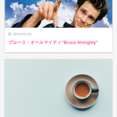
2016/10/25
ブルース・オールマイティ”Bruce Almighty”