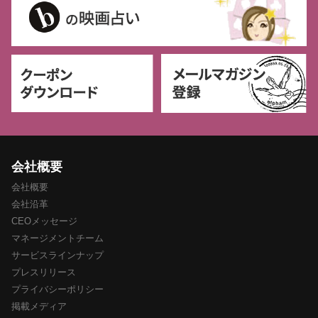
会社概要
会社概要
会社沿革
CEOメッセージ
マネージメントチーム
サービスラインナップ
プレスリリース
プライバシーポリシー
掲載メディア