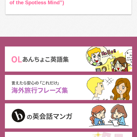
of the Spotless Mind”)