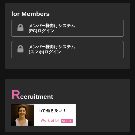
for Members
メンバー様向けシステム
(PC)ログイン
メンバー様向けシステム
(スマホ)ログイン
R
ecruitment