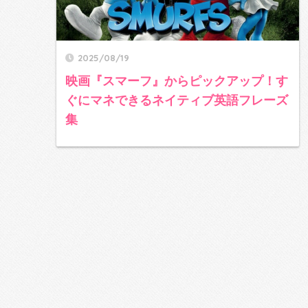
2025/08/19
映画『スマーフ』からピックアップ！す
ぐにマネできるネイティブ英語フレーズ
集