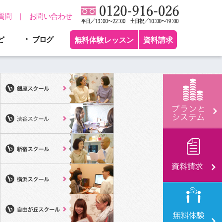
質問
お問い合わせ
ど
ブログ
無料体験レッスン
資料請求