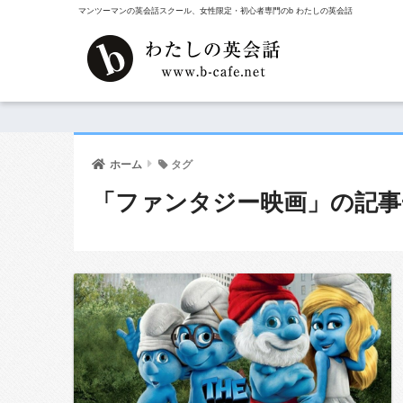
マンツーマンの英会話スクール、女性限定・初心者専門のb わたしの英会話
ホーム
タグ
「ファンタジー映画」の記事