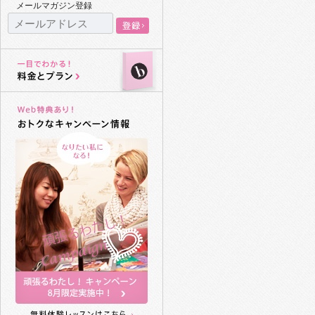
メールマガジン登録