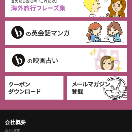
会社概要
会社概要