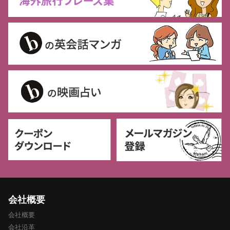
会社概要
会社概要
会社沿革