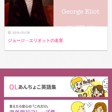
2016/01/18
ジョージ・エリオットの名言