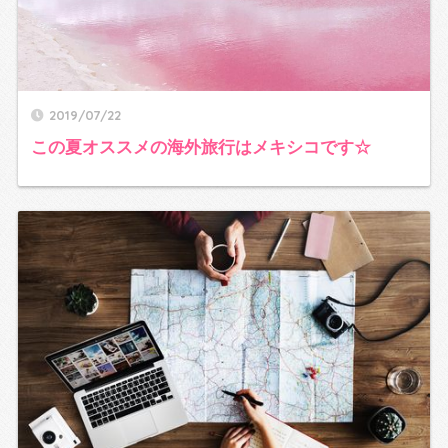
2019/07/22
この夏オススメの海外旅行はメキシコです☆