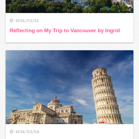
2026/02/22
Reflecting on My Trip to Vancouver by Ingrid
2026/02/06