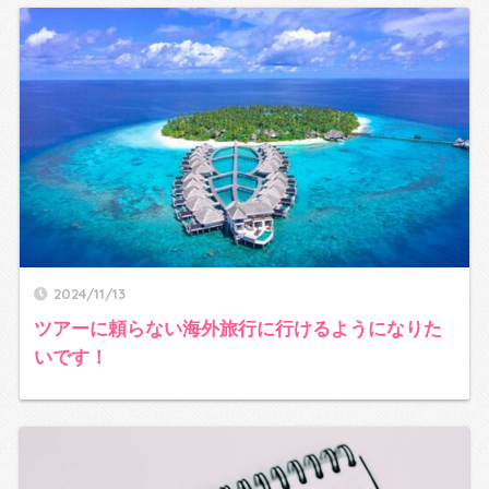
2024/11/13
ツアーに頼らない海外旅行に行けるようになりた
いです！