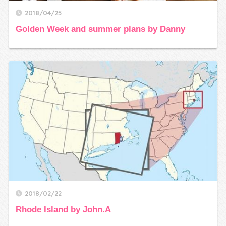
2018/04/25
Golden Week and summer plans by Danny
2018/02/22
Rhode Island by John.A