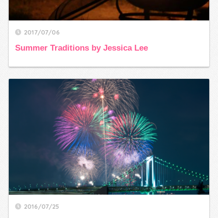
2017/07/06
Summer Traditions by Jessica Lee
2016/07/25