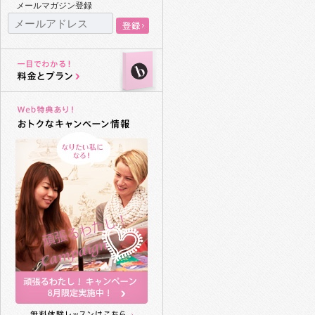
メールマガジン登録