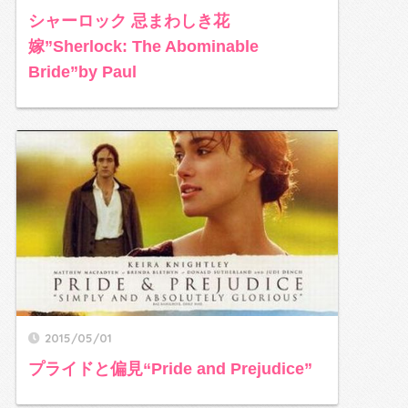
シャーロック 忌まわしき花
嫁”Sherlock: The Abominable
Bride”by Paul
2015/05/01
プライドと偏見“Pride and Prejudice”