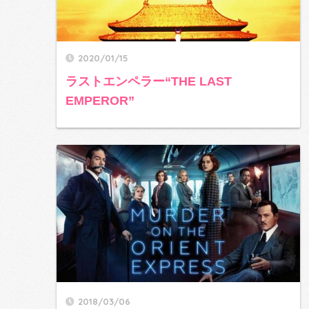
2020/01/15
ラストエンペラー“THE LAST
EMPEROR”
2018/03/06