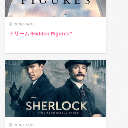
2018/04/19
ドリーム“Hidden Figures”
2016/02/11