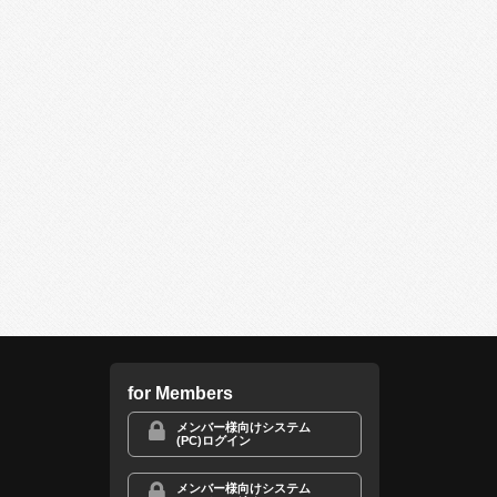
for Members
メンバー様向けシステム
(PC)ログイン
メンバー様向けシステム