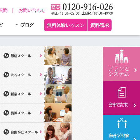
質問
お問い合わせ
ど
ブログ
無料体験レッスン
資料請求