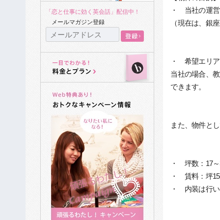
・ 当社の運営
「恋と仕事に効く英会話」配信中！
（現在は、銀座
メールマガジン登録
・ 希望エリア
当社の場合、教
できます。
また、物件とし
・ 坪数：17～
・ 賃料：坪15
・ 内装は行い