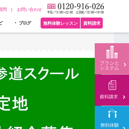
質問
お問い合わせ
ど
ブログ
無料体験レッスン
資料請求