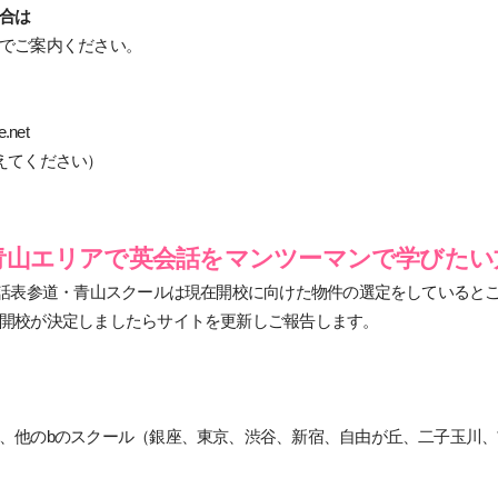
合は
でご案内ください。
.net
えてください）
青山エリアで英会話をマンツーマンで学びたい
会話表参道・青山スクールは現在開校に向けた物件の選定をしていると
開校が決定しましたらサイトを更新しご報告します。
、他のbのスクール（銀座、東京、渋谷、新宿、自由が丘、二子玉川