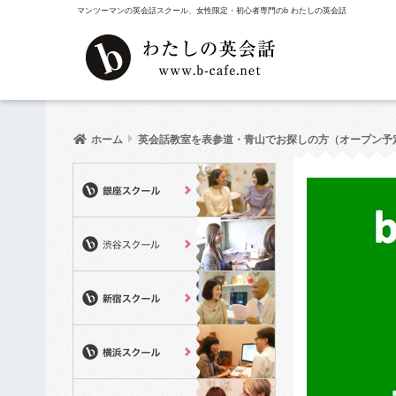
マンツーマンの英会話スクール、女性限定・初心者専門のb わたしの英会話
ホーム
英会話教室を表参道・青山でお探しの方（オープン予