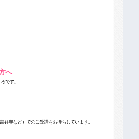
方へ
ころです。
、吉祥寺など）でのご受講をお待ちしています。