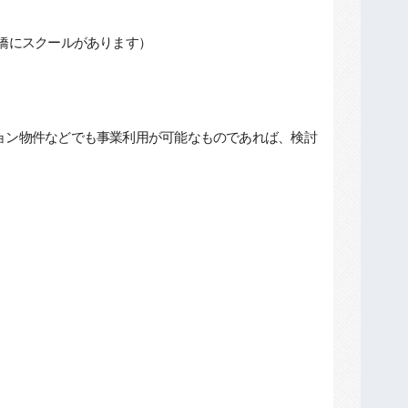
橋にスクールがあります）
ョン物件などでも事業利用が可能なものであれば、検討