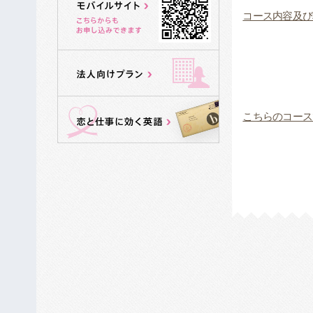
コース内容及び
こちらのコース