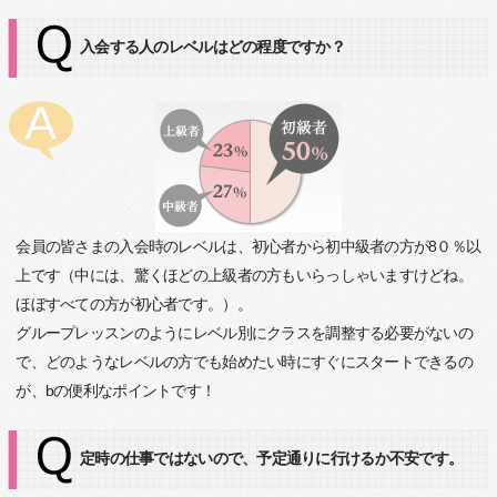
入会する人のレベルはどの程度ですか？
会員の皆さまの入会時のレベルは、初心者から初中級者の方が8０％以
上です（中には、驚くほどの上級者の方もいらっしゃいますけどね。
ほぼすべての方が初心者です。）。
グループレッスンのようにレベル別にクラスを調整する必要がないの
で、どのようなレベルの方でも始めたい時にすぐにスタートできるの
が、bの便利なポイントです！
定時の仕事ではないので、予定通りに行けるか不安です。