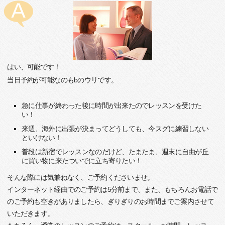
はい、可能です！
当日予約が可能なのもbのウリです。
急に仕事が終わった後に時間が出来たのでレッスンを受けた
い！
来週、海外に出張が決まってどうしても、今スグに練習しない
といけない！
普段は新宿でレッスンなのだけど、たまたま、週末に自由が丘
に買い物に来たついでに立ち寄りたい！
そんな際には気兼ねなく、ご予約くださいませ。
インターネット経由でのご予約は5分前まで、また、もちろんお電話で
のご予約も空きがありましたら、ぎりぎりのお時間までご案内させて
いただきます。