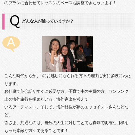
のプランに合わせてレッスンのペースも調整できちゃいます！
どんな人が通っていますか？
こんな時代からか、bにお越しになられる方々の理由も実に多岐にわた
ります。
お仕事で英会話がすぐに必要な方、子育て中の主婦の方、ワンランク
上の海外旅行を極めたい方、海外進出を考えて
いるアーティスト、そして、海外移住が夢のエッセイストさんなどな
ど。
皆さま、共通なのは、自分の人生に対してとても真剣で明確な目標を
もった素敵な方々であることです！