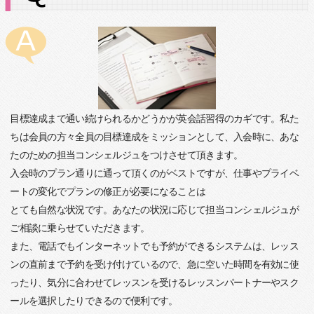
目標達成まで通い続けられるかどうかが英会話習得のカギです。私た
ちは会員の方々全員の目標達成をミッションとして、入会時に、あな
たのための担当コンシェルジュをつけさせて頂きます。
入会時のプラン通りに通って頂くのがベストですが、仕事やプライベ
ートの変化でプランの修正が必要になることは
とても自然な状況です。あなたの状況に応じて担当コンシェルジュが
ご相談に乗らせていただきます。
また、電話でもインターネットでも予約ができるシステムは、レッス
ンの直前まで予約を受け付けているので、急に空いた時間を有効に使
ったり、気分に合わせてレッスンを受けるレッスンパートナーやスク
ールを選択したりできるので便利です。