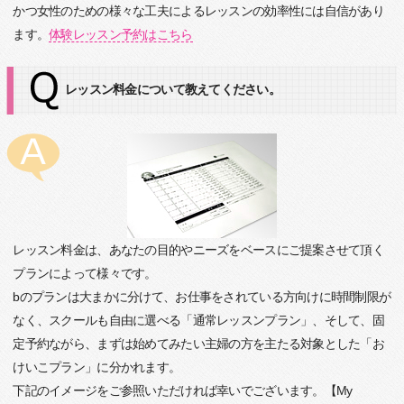
かつ女性のための様々な工夫によるレッスンの効率性には自信があり
ます。
体験レッスン予約はこちら
レッスン料金について教えてください。
レッスン料金は、あなたの目的やニーズをベースにご提案させて頂く
プランによって様々です。
bのプランは大まかに分けて、お仕事をされている方向けに時間制限が
なく、スクールも自由に選べる「通常レッスンプラン」、そして、固
定予約ながら、まずは始めてみたい主婦の方を主たる対象とした「お
けいこプラン」に分かれます。
下記のイメージをご参照いただければ幸いでございます。【My