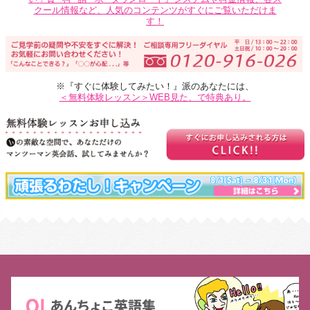
クール情報など、人気のコンテンツがすぐにご覧いただけま
す！
※『すぐに体験してみたい！』派のあなたには、
＜無料体験レッスン＞WEB見た、で特典あり。