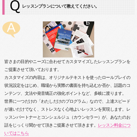
レッスンプランについて教えてください。
皆さまの目的やニーズに合わせてカスタマイズしたレッスンプランを
ご提案させて頂いております。
カスタマイズの内容は、オリジナルテキストを使ったロールプレイの
状況設定をはじめ、職場から実際の書面を持ち込むか否か、話題のコ
ンテンツ、文法や発音矯正の強化ポイントなど、多岐に渡ります。
世界に一つだけの「わたしだけのプログラム」なので、上達スピード
が速いだけでなく、ストレスなく心地よいレッスンを実現します。レ
ッスンパートナーとコンシェルジュ（カウンセラー）が、あなたのお
話をじっくり聞かせて頂きご提案させて頂きます。
レッスン料金につ
いてはこちら