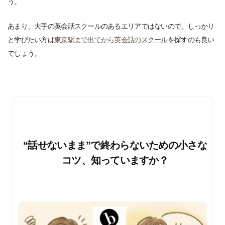
う。
あまり、大手の英会話スクールのあるエリアではないので、しっかり
と学びたい方は
東京駅まで出てから英会話のスクール
を探すのも良い
でしょう。
“話せないまま”で終わらないための小さな
コツ、知っていますか？