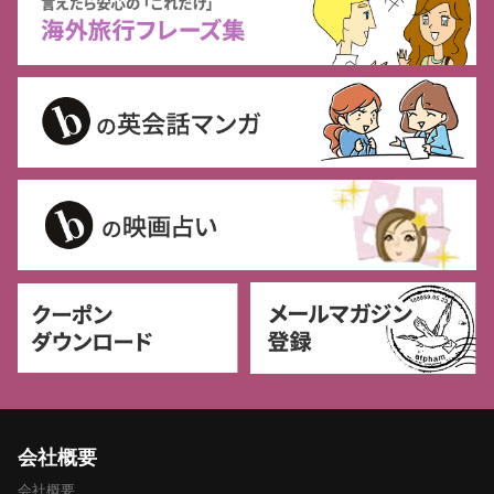
会社概要
会社概要