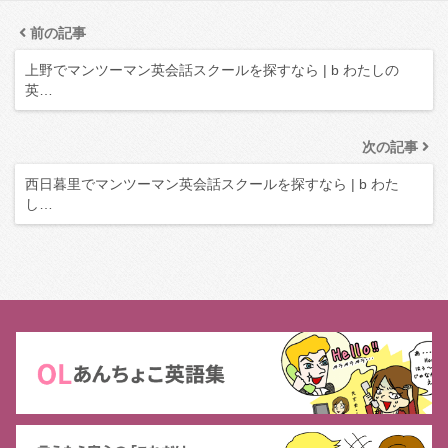
前の記事
上野でマンツーマン英会話スクールを探すなら | b わたしの
英…
次の記事
西日暮里でマンツーマン英会話スクールを探すなら | b わた
し…