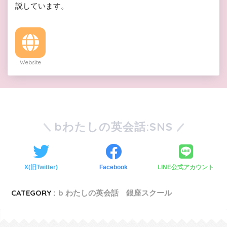
説しています。
Website
bわたしの英会話:SNS
X(旧Twitter)
Facebook
LINE公式アカウント
CATEGORY :
b わたしの英会話 銀座スクール