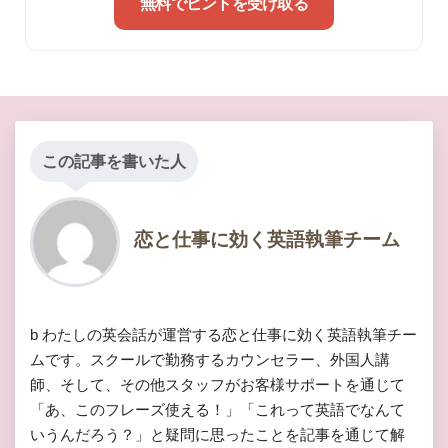
無料でヒントを受け取る
この記事を書いた人
恋と仕事に効く英語執筆チーム
b わたしの英会話が運営する恋と仕事に効く英語執筆チー
ムです。スクールで勤務するカウンセラー、外国人講
師、そして、その他スタッフがお客様サポートを通じて
「あ、このフレーズ使える！」「これって英語でなんて
いうんだろう？」と疑問に思ったことを記事を通じて解