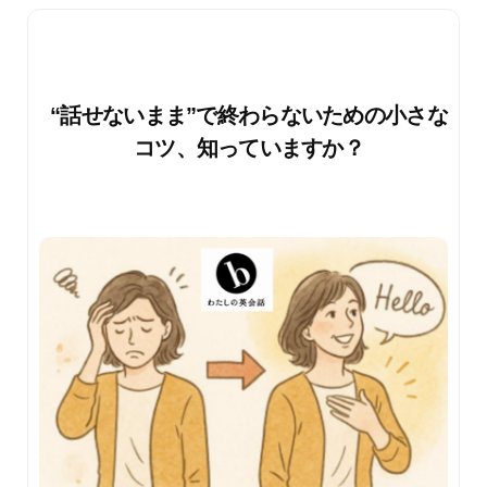
“話せないまま”で終わらないための小さな
コツ、知っていますか？