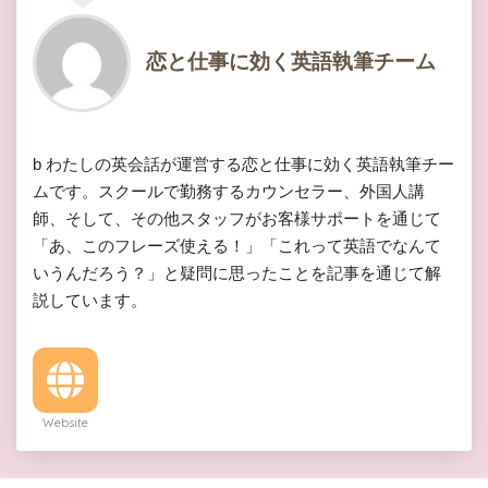
恋と仕事に効く英語執筆チーム
b わたしの英会話が運営する恋と仕事に効く英語執筆チー
ムです。スクールで勤務するカウンセラー、外国人講
師、そして、その他スタッフがお客様サポートを通じて
「あ、このフレーズ使える！」「これって英語でなんて
いうんだろう？」と疑問に思ったことを記事を通じて解
説しています。
Website