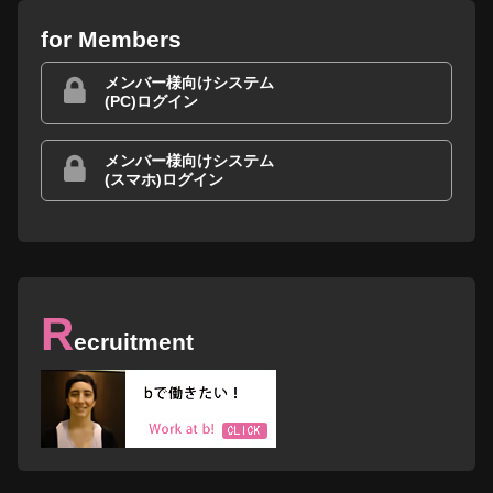
for Members
メンバー様向けシステム
(PC)ログイン
メンバー様向けシステム
(スマホ)ログイン
R
ecruitment