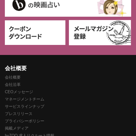
会社概要
会社概要
会社沿革
CEOメッセージ
マネージメントチーム
サービスラインナップ
プレスリリース
プライバシーポリシー
掲載メディア
byZOO 求人リクルート情報