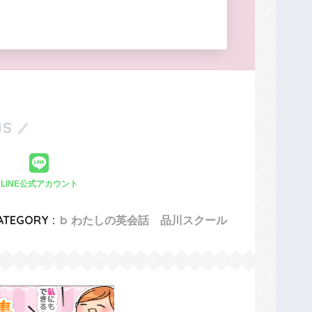
S
LINE公式アカウント
ATEGORY :
b わたしの英会話 品川スクール