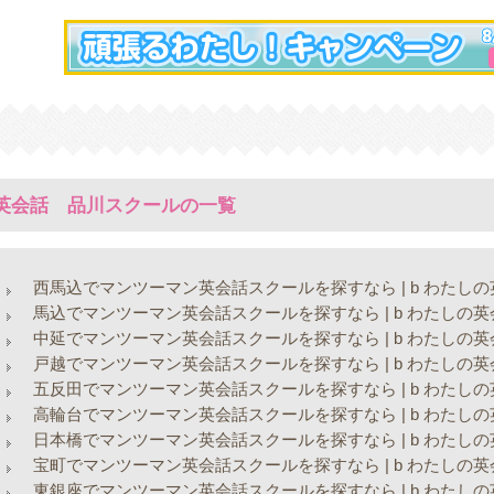
の英会話 品川スクールの一覧
西馬込でマンツーマン英会話スクールを探すなら | b わたしの
馬込でマンツーマン英会話スクールを探すなら | b わたしの英
中延でマンツーマン英会話スクールを探すなら | b わたしの英
戸越でマンツーマン英会話スクールを探すなら | b わたしの英
五反田でマンツーマン英会話スクールを探すなら | b わたしの
高輪台でマンツーマン英会話スクールを探すなら | b わたしの
日本橋でマンツーマン英会話スクールを探すなら | b わたしの
宝町でマンツーマン英会話スクールを探すなら | b わたしの英
東銀座でマンツーマン英会話スクールを探すなら | b わたしの