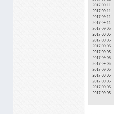
2017.09.11
2017.09.11
2017.09.11
2017.09.11
2017.09.05
2017.09.05
2017.09.05
2017.09.05
2017.09.05
2017.09.05
2017.09.05
2017.09.05
2017.09.05
2017.09.05
2017.09.05
2017.09.05