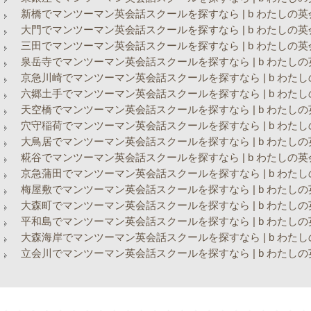
新橋でマンツーマン英会話スクールを探すなら | b わたしの英
大門でマンツーマン英会話スクールを探すなら | b わたしの英
三田でマンツーマン英会話スクールを探すなら | b わたしの英
泉岳寺でマンツーマン英会話スクールを探すなら | b わたしの
京急川崎でマンツーマン英会話スクールを探すなら | b わたし
六郷土手でマンツーマン英会話スクールを探すなら | b わたし
天空橋でマンツーマン英会話スクールを探すなら | b わたしの
穴守稲荷でマンツーマン英会話スクールを探すなら | b わたし
大鳥居でマンツーマン英会話スクールを探すなら | b わたしの
糀谷でマンツーマン英会話スクールを探すなら | b わたしの英
京急蒲田でマンツーマン英会話スクールを探すなら | b わたし
梅屋敷でマンツーマン英会話スクールを探すなら | b わたしの
大森町でマンツーマン英会話スクールを探すなら | b わたしの
平和島でマンツーマン英会話スクールを探すなら | b わたしの
大森海岸でマンツーマン英会話スクールを探すなら | b わたし
立会川でマンツーマン英会話スクールを探すなら | b わたしの