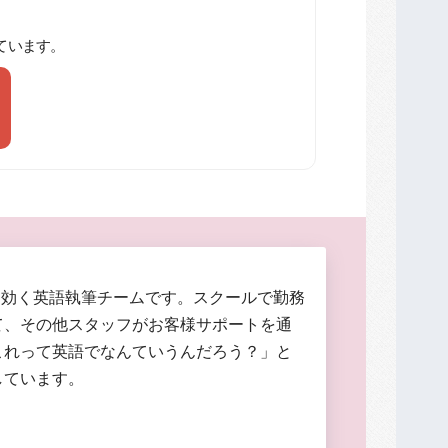
ています。
に効く英語執筆チームです。スクールで勤務
て、その他スタッフがお客様サポートを通
これって英語でなんていうんだろう？」と
しています。