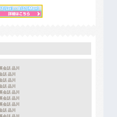
英会話 品川
会話 品川
会話 品川
会話 品川
英会話 品川
英会話 品川
英会話 品川
会話 品川
英会話 品川