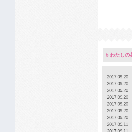
b わたし
2017.09.20
2017.09.20
2017.09.20
2017.09.20
2017.09.20
2017.09.20
2017.09.20
2017.09.11
2017.09.11