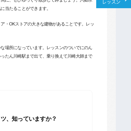
風に当たることができます。
ア・OKストアの大きな建物があることです。レッ
かな場所になっています。レッスンのついでにのん
いったん川崎駅まで出て、乗り換えて川崎大師まで
コツ、知っていますか？