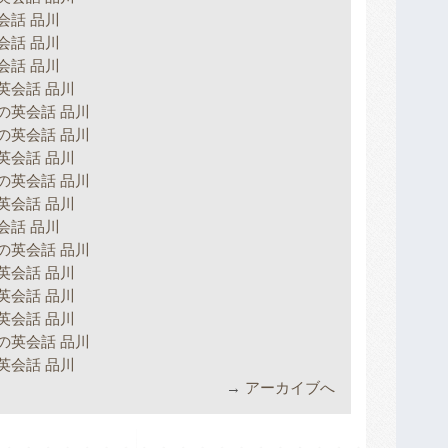
会話 品川
会話 品川
会話 品川
英会話 品川
の英会話 品川
の英会話 品川
英会話 品川
の英会話 品川
英会話 品川
会話 品川
の英会話 品川
英会話 品川
英会話 品川
英会話 品川
の英会話 品川
英会話 品川
→
アーカイブへ