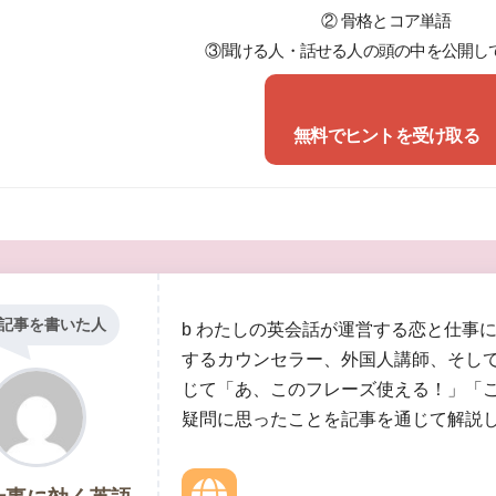
② 骨格とコア単語
③聞ける人・話せる人の頭の中を公開し
無料でヒントを受け取る
記事を書いた人
b わたしの英会話が運営する恋と仕事
するカウンセラー、外国人講師、そし
じて「あ、このフレーズ使える！」「
疑問に思ったことを記事を通じて解説