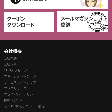
会社概要
会社概要
会社沿革
CEOメッセージ
マネージメントチーム
サービスラインナップ
プレスリリース
プライバシーポリシー
掲載メディア
byZOO 求人リクルート情報