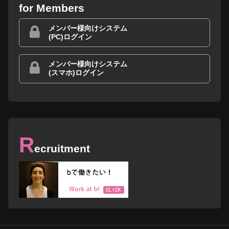
for Members
メンバー様向けシステム
(PC)ログイン
メンバー様向けシステム
(スマホ)ログイン
R
ecruitment