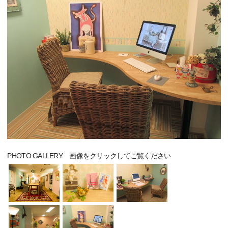
PHOTO GALLERY 画像をクリックしてご覧ください