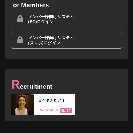
for Members
メンバー様向けシステム
(PC)ログイン
メンバー様向けシステム
(スマホ)ログイン
R
ecruitment