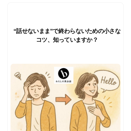
“話せないまま”で終わらないための小さな
コツ、知っていますか？