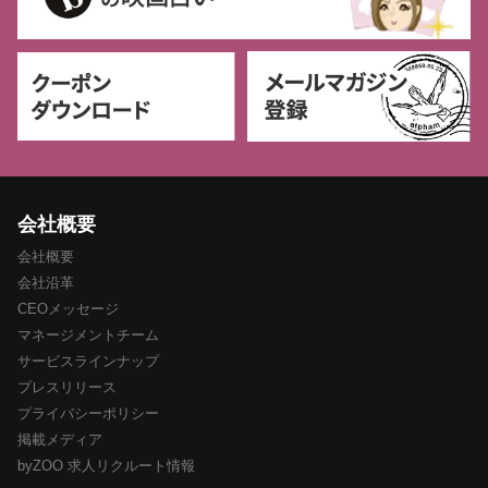
会社概要
会社概要
会社沿革
CEOメッセージ
マネージメントチーム
サービスラインナップ
プレスリリース
プライバシーポリシー
掲載メディア
byZOO 求人リクルート情報