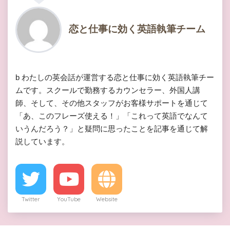
恋と仕事に効く英語執筆チーム
b わたしの英会話が運営する恋と仕事に効く英語執筆チー
ムです。スクールで勤務するカウンセラー、外国人講
師、そして、その他スタッフがお客様サポートを通じて
「あ、このフレーズ使える！」「これって英語でなんて
いうんだろう？」と疑問に思ったことを記事を通じて解
説しています。
Twitter
YouTube
Website