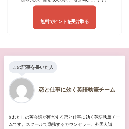
無料でヒントを受け取る
この記事を書いた人
恋と仕事に効く英語執筆チーム
b わたしの英会話が運営する恋と仕事に効く英語執筆チー
ムです。スクールで勤務するカウンセラー、外国人講