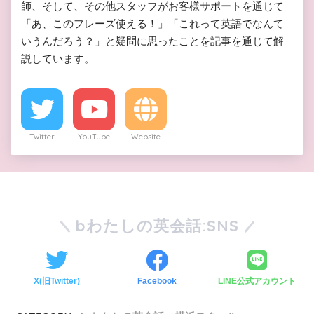
師、そして、その他スタッフがお客様サポートを通じて
「あ、このフレーズ使える！」「これって英語でなんて
いうんだろう？」と疑問に思ったことを記事を通じて解
説しています。
Twitter
YouTube
Website
bわたしの英会話:SNS
X(旧Twitter)
Facebook
LINE公式アカウント