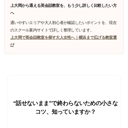
上大岡から通える英会話教室を、もう少し詳しく比較したい方
へ
通いやすいエリアや大人初心者が確認したいポイントを、現在
のスクール案内サイトで詳しく整理しています。
上大岡で英会話教室を探す大人女性へ｜横浜まで広げる教室選
び
“話せないまま”で終わらないための小さな
コツ、知っていますか？