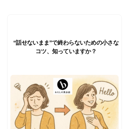
“話せないまま”で終わらないための小さな
コツ、知っていますか？