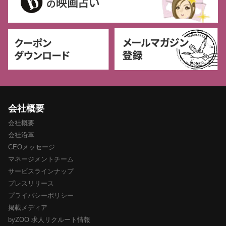
会社概要
会社概要
会社沿革
CEOメッセージ
マネージメントチーム
サービスラインナップ
プレスリリース
プライバシーポリシー
掲載メディア
byZOO 求人リクルート情報