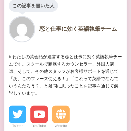
この記事を書いた人
恋と仕事に効く英語執筆チーム
b わたしの英会話が運営する恋と仕事に効く英語執筆チー
ムです。スクールで勤務するカウンセラー、外国人講
師、そして、その他スタッフがお客様サポートを通じて
「あ、このフレーズ使える！」「これって英語でなんて
いうんだろう？」と疑問に思ったことを記事を通じて解
説しています。
Twitter
YouTube
Website