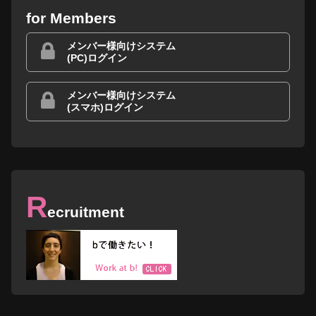
for Members
メンバー様向けシステム
(PC)ログイン
メンバー様向けシステム
(スマホ)ログイン
R
ecruitment