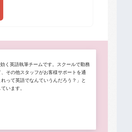
に効く英語執筆チームです。スクールで勤務
て、その他スタッフがお客様サポートを通
これって英語でなんていうんだろう？」と
しています。