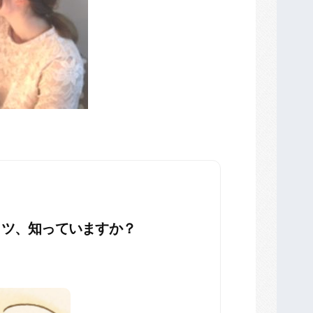
コツ、知っていますか？