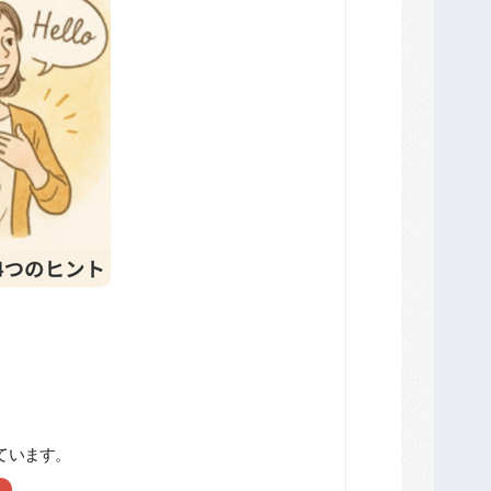
ています。