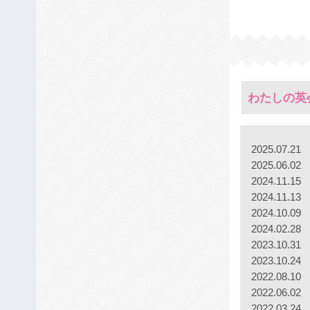
わたしの英
2025.07.21
2025.06.02
2024.11.15
2024.11.13
2024.10.09
2024.02.28
2023.10.31
2023.10.24
2022.08.10
2022.06.02
2022.03.24