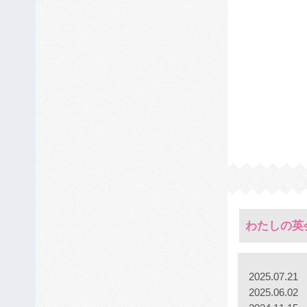
わたしの英
2025.07.21
2025.06.02