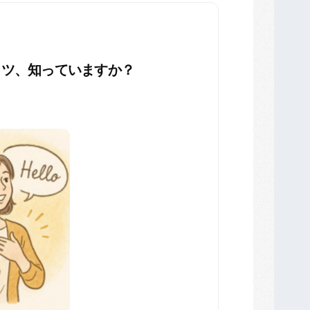
コツ、知っていますか？