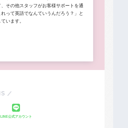
て、その他スタッフがお客様サポートを通
これって英語でなんていうんだろう？」と
しています。
S
LINE公式アカウント