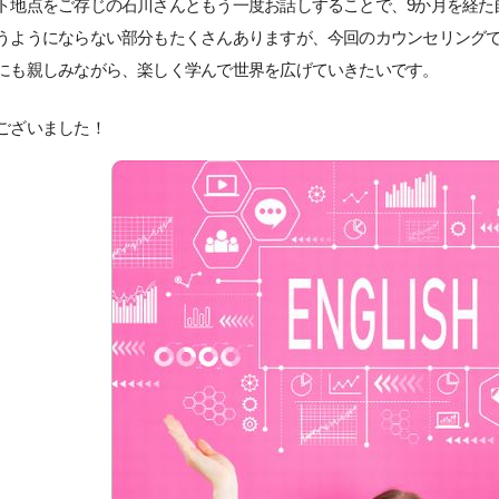
ト地点をご存じの石川さんともう一度お話しすることで、9か月を経た
うようにならない部分もたくさんありますが、今回のカウンセリング
にも親しみながら、楽しく学んで世界を広げていきたいです。
ございました！