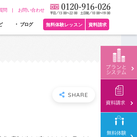
質問
お問い合わせ
ど
ブログ
無料体験レッスン
資料請求