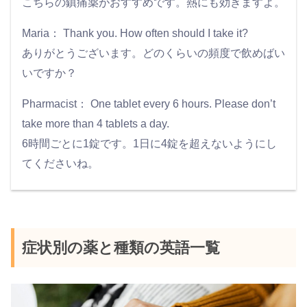
こちらの鎮痛薬がおすすめです。熱にも効きますよ。
Maria： Thank you. How often should I take it?
ありがとうございます。どのくらいの頻度で飲めばい
いですか？
Pharmacist： One tablet every 6 hours. Please don’t
take more than 4 tablets a day.
6時間ごとに1錠です。1日に4錠を超えないようにし
てくださいね。
症状別の薬と種類の英語一覧