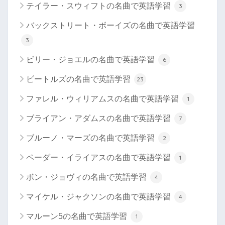
テイラー・スウィフトの名曲で英語学習
3
バックストリート・ボーイズの名曲で英語学習
3
ビリー・ジョエルの名曲で英語学習
6
ビートルズの名曲で英語学習
23
ファレル・ウィリアムスの名曲で英語学習
1
ブライアン・アダムスの名曲で英語学習
7
ブルーノ・マーズの名曲で英語学習
2
ペーダー・イライアスの名曲で英語学習
1
ボン・ジョヴィの名曲で英語学習
4
マイケル・ジャクソンの名曲で英語学習
4
マルーン5の名曲で英語学習
1