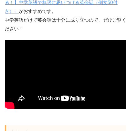
る！】中学英語で無限に思いつける英会話（例文50付
き）」
がおすすめです。
中学英語だけで英会話は十分に成り立つので、ぜひご覧く
ださい！