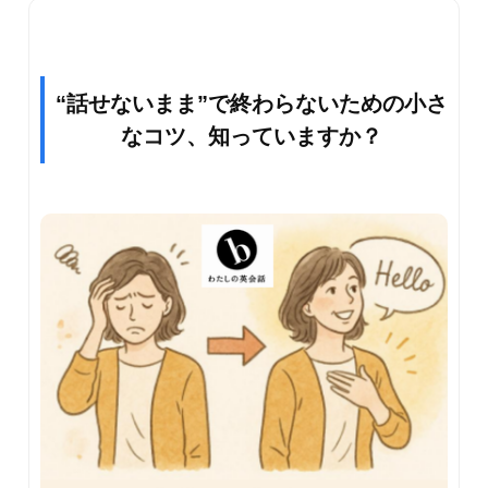
“話せないまま”で終わらないための小さ
なコツ、知っていますか？