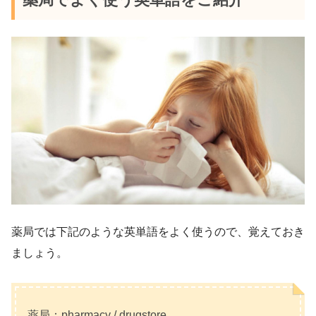
薬局では下記のような英単語をよく使うので、覚えておき
ましょう。
薬局：pharmacy / drugstore