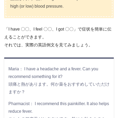
high (or low) blood pressure.
「I have 〇〇、I feel 〇〇、I got 〇〇」で症状を簡単に伝
えることができます。
それでは、実際の英語例文を見てみましょう。
Maria： I have a headache and a fever. Can you
recommend something for it?
頭痛と熱があります。何か薬をおすすめしていただけ
ますか？
Pharmacist： I recommend this painkiller. It also helps
reduce fever.