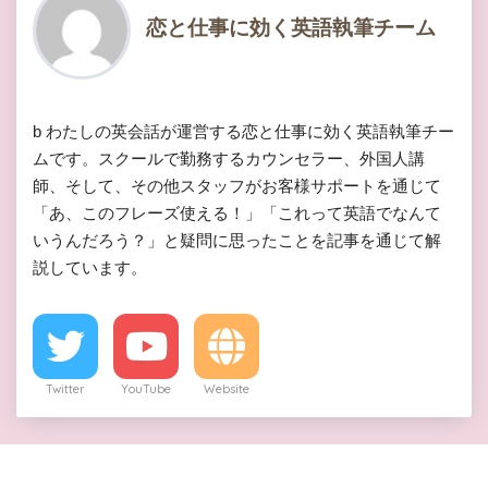
恋と仕事に効く英語執筆チーム
b わたしの英会話が運営する恋と仕事に効く英語執筆チー
ムです。スクールで勤務するカウンセラー、外国人講
師、そして、その他スタッフがお客様サポートを通じて
「あ、このフレーズ使える！」「これって英語でなんて
いうんだろう？」と疑問に思ったことを記事を通じて解
説しています。
Twitter
YouTube
Website