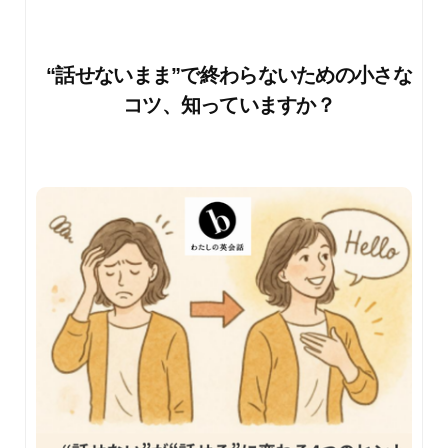
“話せないまま”で終わらないための小さな
コツ、知っていますか？